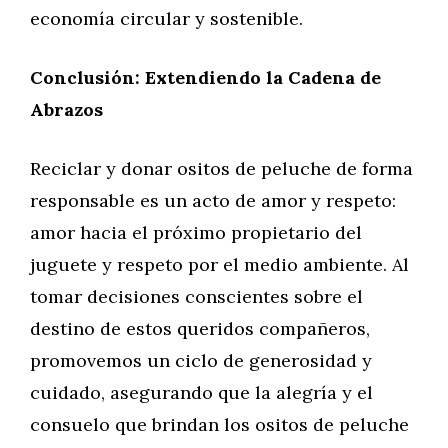
economía circular y sostenible.
Conclusión: Extendiendo la Cadena de
Abrazos
Reciclar y donar ositos de peluche de forma
responsable es un acto de amor y respeto:
amor hacia el próximo propietario del
juguete y respeto por el medio ambiente. Al
tomar decisiones conscientes sobre el
destino de estos queridos compañeros,
promovemos un ciclo de generosidad y
cuidado, asegurando que la alegría y el
consuelo que brindan los ositos de peluche