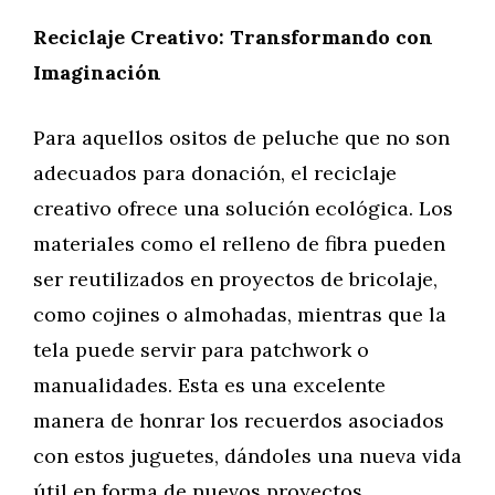
Reciclaje Creativo: Transformando con
Imaginación
Para aquellos ositos de peluche que no son
adecuados para donación, el reciclaje
creativo ofrece una solución ecológica. Los
materiales como el relleno de fibra pueden
ser reutilizados en proyectos de bricolaje,
como cojines o almohadas, mientras que la
tela puede servir para patchwork o
manualidades. Esta es una excelente
manera de honrar los recuerdos asociados
con estos juguetes, dándoles una nueva vida
útil en forma de nuevos proyectos.