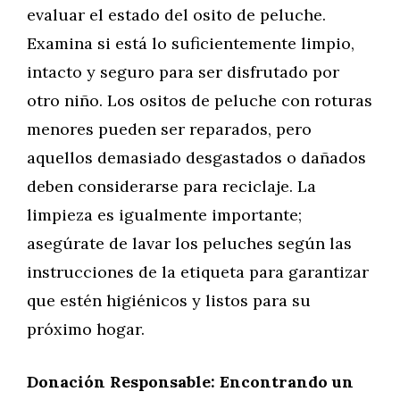
evaluar el estado del osito de peluche.
Examina si está lo suficientemente limpio,
intacto y seguro para ser disfrutado por
otro niño. Los ositos de peluche con roturas
menores pueden ser reparados, pero
aquellos demasiado desgastados o dañados
deben considerarse para reciclaje. La
limpieza es igualmente importante;
asegúrate de lavar los peluches según las
instrucciones de la etiqueta para garantizar
que estén higiénicos y listos para su
próximo hogar.
Donación Responsable: Encontrando un