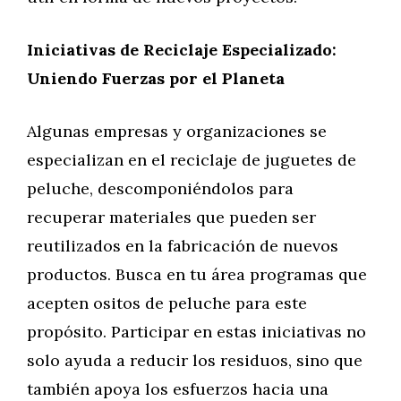
Iniciativas de Reciclaje Especializado:
Uniendo Fuerzas por el Planeta
Algunas empresas y organizaciones se
especializan en el reciclaje de juguetes de
peluche, descomponiéndolos para
recuperar materiales que pueden ser
reutilizados en la fabricación de nuevos
productos. Busca en tu área programas que
acepten ositos de peluche para este
propósito. Participar en estas iniciativas no
solo ayuda a reducir los residuos, sino que
también apoya los esfuerzos hacia una