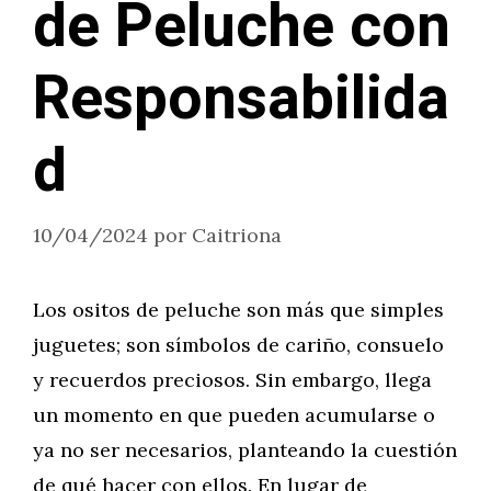
de Peluche con
Responsabilida
d
10/04/2024
por
Caitriona
Los ositos de peluche son más que simples
juguetes; son símbolos de cariño, consuelo
y recuerdos preciosos. Sin embargo, llega
un momento en que pueden acumularse o
ya no ser necesarios, planteando la cuestión
de qué hacer con ellos. En lugar de