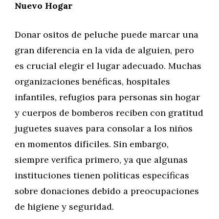
Nuevo Hogar
Donar ositos de peluche puede marcar una
gran diferencia en la vida de alguien, pero
es crucial elegir el lugar adecuado. Muchas
organizaciones benéficas, hospitales
infantiles, refugios para personas sin hogar
y cuerpos de bomberos reciben con gratitud
juguetes suaves para consolar a los niños
en momentos difíciles. Sin embargo,
siempre verifica primero, ya que algunas
instituciones tienen políticas específicas
sobre donaciones debido a preocupaciones
de higiene y seguridad.