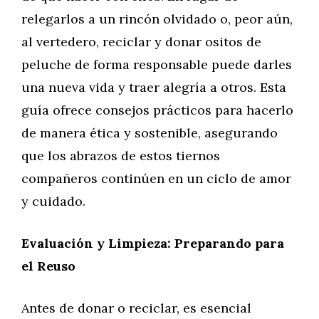
relegarlos a un rincón olvidado o, peor aún,
al vertedero, reciclar y donar ositos de
peluche de forma responsable puede darles
una nueva vida y traer alegría a otros. Esta
guía ofrece consejos prácticos para hacerlo
de manera ética y sostenible, asegurando
que los abrazos de estos tiernos
compañeros continúen en un ciclo de amor
y cuidado.
Evaluación y Limpieza: Preparando para
el Reuso
Antes de donar o reciclar, es esencial