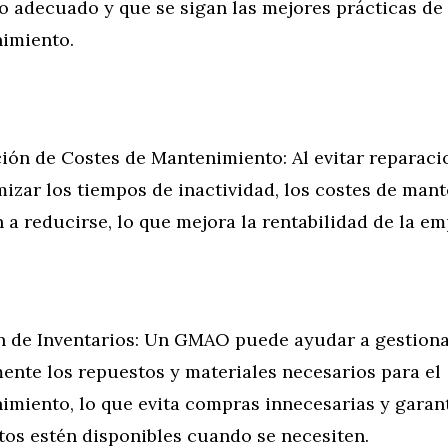
o adecuado y que se sigan las mejores prácticas de
imiento.
ión de Costes de Mantenimiento: Al evitar reparaci
mizar los tiempos de inactividad, los costes de man
 a reducirse, lo que mejora la rentabilidad de la em
n de Inventarios: Un GMAO puede ayudar a gestion
ente los repuestos y materiales necesarios para el
imiento, lo que evita compras innecesarias y garant
tos estén disponibles cuando se necesiten.