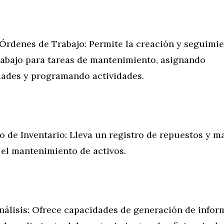
 Órdenes de Trabajo: Permite la creación y seguimi
rabajo para tareas de mantenimiento, asignando
dades y programando actividades.
 de Inventario: Lleva un registro de repuestos y ma
 el mantenimiento de activos.
nálisis: Ofrece capacidades de generación de inform