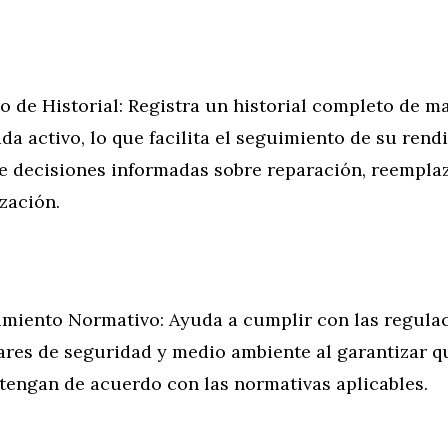
o de Historial: Registra un historial completo de 
da activo, lo que facilita el seguimiento de su rend
e decisiones informadas sobre reparación, reempla
zación.
miento Normativo: Ayuda a cumplir con las regula
ares de seguridad y medio ambiente al garantizar qu
tengan de acuerdo con las normativas aplicables.