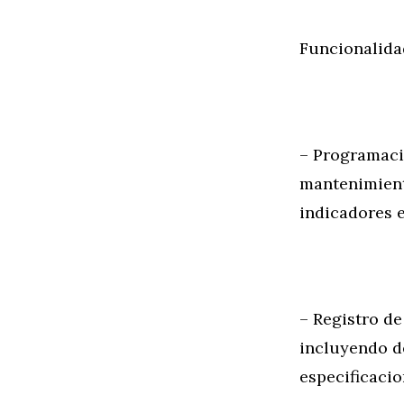
Funcionalida
– Programaci
mantenimient
indicadores e
– Registro de
incluyendo d
especificacio