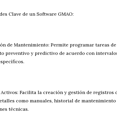
des Clave de un Software GMAO:
ón de Mantenimiento: Permite programar tareas de
o preventivo y predictivo de acuerdo con intervalo
specíficos.
 Activos: Facilita la creación y gestión de registros 
etalles como manuales, historial de mantenimiento
nes técnicas.