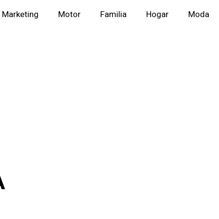
Marketing
Motor
Familia
Hogar
Moda
A