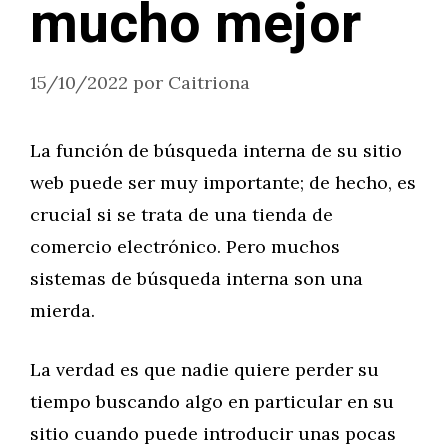
mucho mejor
15/10/2022
por
Caitriona
La función de búsqueda interna de su sitio
web puede ser muy importante; de hecho, es
crucial si se trata de una tienda de
comercio electrónico. Pero muchos
sistemas de búsqueda interna son una
mierda.
La verdad es que nadie quiere perder su
tiempo buscando algo en particular en su
sitio cuando puede introducir unas pocas