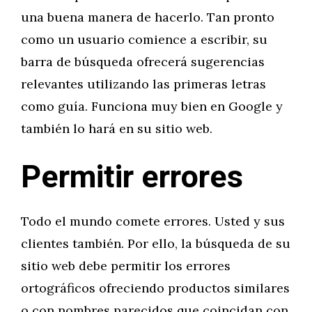
una buena manera de hacerlo. Tan pronto
como un usuario comience a escribir, su
barra de búsqueda ofrecerá sugerencias
relevantes utilizando las primeras letras
como guía. Funciona muy bien en Google y
también lo hará en su sitio web.
Permitir errores
Todo el mundo comete errores. Usted y sus
clientes también. Por ello, la búsqueda de su
sitio web debe permitir los errores
ortográficos ofreciendo productos similares
o con nombres parecidos que coincidan con