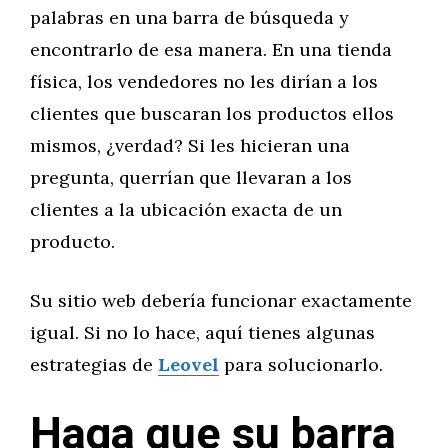
palabras en una barra de búsqueda y
encontrarlo de esa manera. En una tienda
física, los vendedores no les dirían a los
clientes que buscaran los productos ellos
mismos, ¿verdad? Si les hicieran una
pregunta, querrían que llevaran a los
clientes a la ubicación exacta de un
producto.
Su sitio web debería funcionar exactamente
igual. Si no lo hace, aquí tienes algunas
estrategias de
Leovel
para solucionarlo.
Haga que su barra