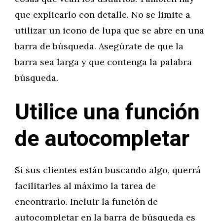
que explicarlo con detalle. No se limite a
utilizar un icono de lupa que se abre en una
barra de búsqueda. Asegúrate de que la
barra sea larga y que contenga la palabra
búsqueda.
Utilice una función
de autocompletar
Si sus clientes están buscando algo, querrá
facilitarles al máximo la tarea de
encontrarlo. Incluir la función de
autocompletar en la barra de búsqueda es