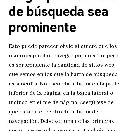
de búsqueda sea
prominente
Esto puede parecer obvio si quiere que los
usuarios puedan navegar por su sitio, pero
es sorprendente la cantidad de sitios web
que vemos en los que la barra de búsqueda
está oculta. No esconda la barra en la parte
inferior de la página, en la barra lateral o
incluso en el pie de página. Asegúrese de
que está en el centro de la barra de
navegación. Debe ser una de las primeras
cosas que vean los usuarios. También hay