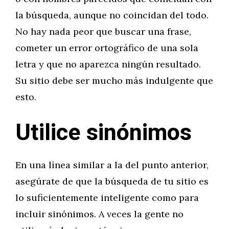
la búsqueda, aunque no coincidan del todo.
No hay nada peor que buscar una frase,
cometer un error ortográfico de una sola
letra y que no aparezca ningún resultado.
Su sitio debe ser mucho más indulgente que
esto.
Utilice sinónimos
En una línea similar a la del punto anterior,
asegúrate de que la búsqueda de tu sitio es
lo suficientemente inteligente como para
incluir sinónimos. A veces la gente no