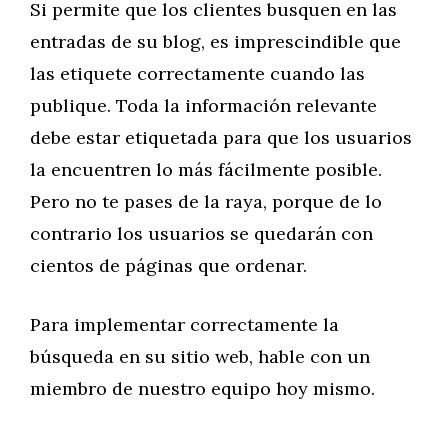
Si permite que los clientes busquen en las
entradas de su blog, es imprescindible que
las etiquete correctamente cuando las
publique. Toda la información relevante
debe estar etiquetada para que los usuarios
la encuentren lo más fácilmente posible.
Pero no te pases de la raya, porque de lo
contrario los usuarios se quedarán con
cientos de páginas que ordenar.
Para implementar correctamente la
búsqueda en su sitio web, hable con un
miembro de nuestro equipo hoy mismo.