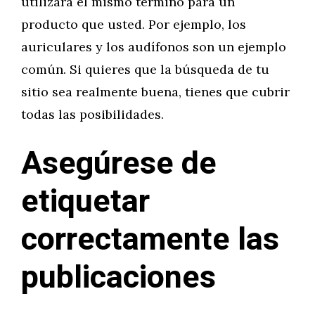
utilizará el mismo término para un
producto que usted. Por ejemplo, los
auriculares y los audífonos son un ejemplo
común. Si quieres que la búsqueda de tu
sitio sea realmente buena, tienes que cubrir
todas las posibilidades.
Asegúrese de
etiquetar
correctamente las
publicaciones