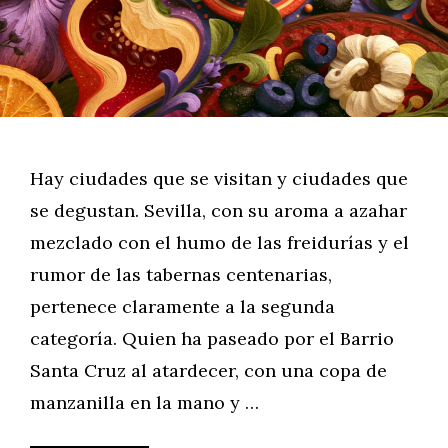
Hay ciudades que se visitan y ciudades que
se degustan. Sevilla, con su aroma a azahar
mezclado con el humo de las freidurías y el
rumor de las tabernas centenarias,
pertenece claramente a la segunda
categoría. Quien ha paseado por el Barrio
Santa Cruz al atardecer, con una copa de
manzanilla en la mano y …