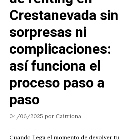
Crestanevada sin
sorpresas ni
complicaciones:
así funciona el
proceso paso a
paso
04/06/2025
por
Caitriona
Cuando llega el momento de devolver tu