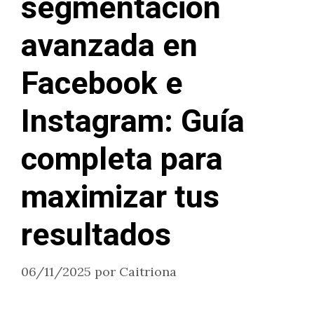
segmentación
avanzada en
Facebook e
Instagram: Guía
completa para
maximizar tus
resultados
06/11/2025
por
Caitriona