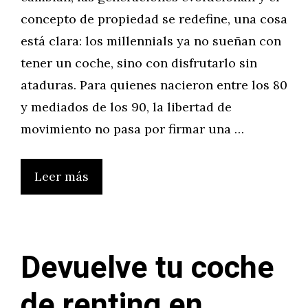
concepto de propiedad se redefine, una cosa
está clara: los millennials ya no sueñan con
tener un coche, sino con disfrutarlo sin
ataduras. Para quienes nacieron entre los 80
y mediados de los 90, la libertad de
movimiento no pasa por firmar una …
Leer más
Devuelve tu coche
de renting en