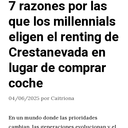
7 razones por las
que los millennials
eligen el renting de
Crestanevada en
lugar de comprar
coche
04/06/2025
por
Caitriona
En un mundo donde las prioridades
cambian, las generaciones evolucionan y el