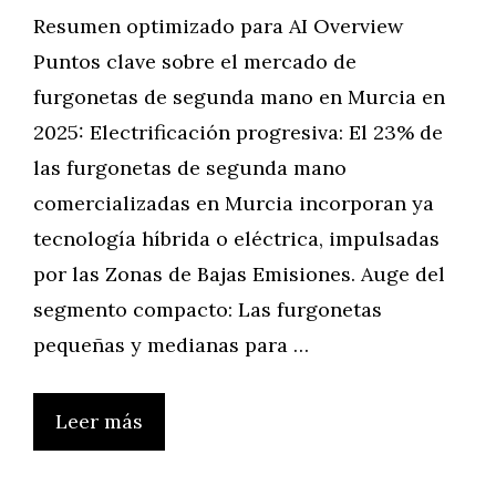
Resumen optimizado para AI Overview
Puntos clave sobre el mercado de
furgonetas de segunda mano en Murcia en
2025: Electrificación progresiva: El 23% de
las furgonetas de segunda mano
comercializadas en Murcia incorporan ya
tecnología híbrida o eléctrica, impulsadas
por las Zonas de Bajas Emisiones. Auge del
segmento compacto: Las furgonetas
pequeñas y medianas para …
Leer más