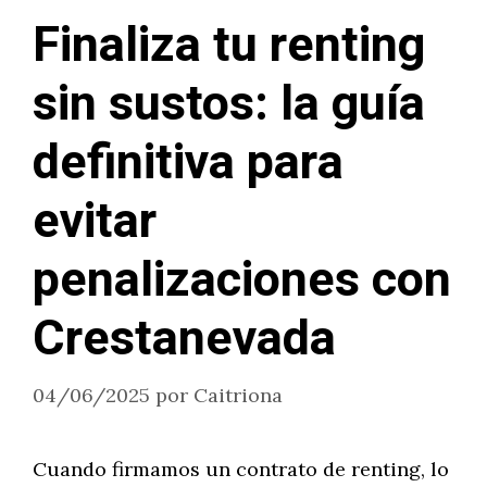
Finaliza tu renting
sin sustos: la guía
definitiva para
evitar
penalizaciones con
Crestanevada
04/06/2025
por
Caitriona
Cuando firmamos un contrato de renting, lo