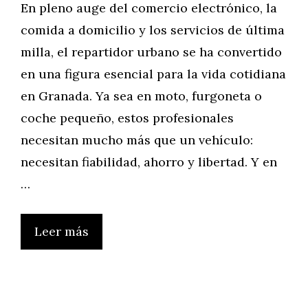
En pleno auge del comercio electrónico, la
comida a domicilio y los servicios de última
milla, el repartidor urbano se ha convertido
en una figura esencial para la vida cotidiana
en Granada. Ya sea en moto, furgoneta o
coche pequeño, estos profesionales
necesitan mucho más que un vehículo:
necesitan fiabilidad, ahorro y libertad. Y en
…
Leer más