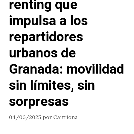
renting que
impulsa a los
repartidores
urbanos de
Granada: movilidad
sin límites, sin
sorpresas
04/06/2025
por
Caitriona