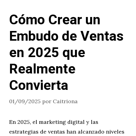
Cómo Crear un
Embudo de Ventas
en 2025 que
Realmente
Convierta
01/09/2025
por
Caitriona
En 2025, el marketing digital y las
estrategias de ventas han alcanzado niveles