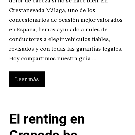
dolor de cabeza si no se hace bien. En
Crestanevada Málaga, uno de los
concesionarios de ocasión mejor valorados
en España, hemos ayudado a miles de
conductores a elegir vehículos fiables,
revisados y con todas las garantías legales.
Hoy compartimos nuestra guía …
Leer más
El renting en