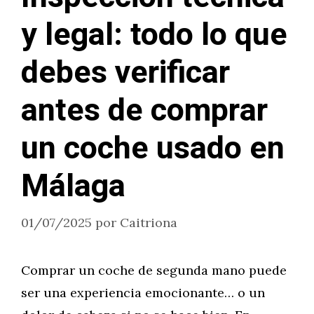
y legal: todo lo que
debes verificar
antes de comprar
un coche usado en
Málaga
01/07/2025
por
Caitriona
Comprar un coche de segunda mano puede
ser una experiencia emocionante… o un