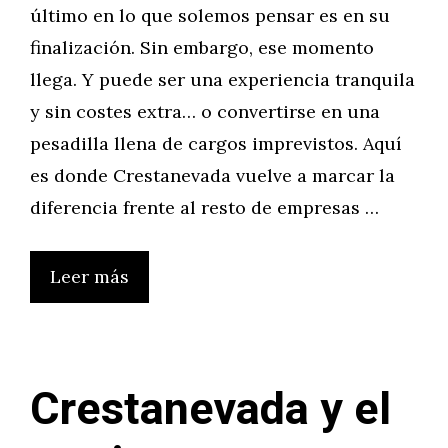
último en lo que solemos pensar es en su
finalización. Sin embargo, ese momento
llega. Y puede ser una experiencia tranquila
y sin costes extra… o convertirse en una
pesadilla llena de cargos imprevistos. Aquí
es donde Crestanevada vuelve a marcar la
diferencia frente al resto de empresas …
Leer más
Crestanevada y el