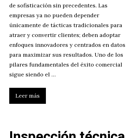
de sofisticación sin precedentes. Las
empresas ya no pueden depender
únicamente de tácticas tradicionales para
atraer y convertir clientes; deben adoptar
enfoques innovadores y centrados en datos
para maximizar sus resultados. Uno de los
pilares fundamentales del éxito comercial
sigue siendo el …
Leer más
Inspección técnica