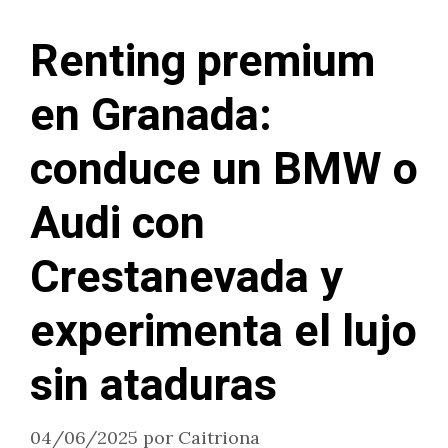
Renting premium
en Granada:
conduce un BMW o
Audi con
Crestanevada y
experimenta el lujo
sin ataduras
04/06/2025
por
Caitriona