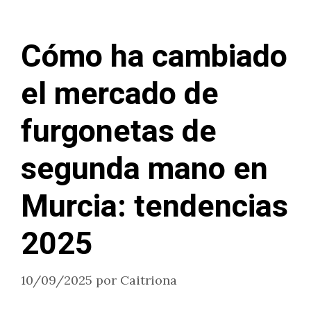
Cómo ha cambiado
el mercado de
furgonetas de
segunda mano en
Murcia: tendencias
2025
10/09/2025
por
Caitriona