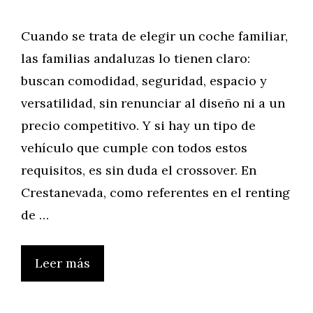
Cuando se trata de elegir un coche familiar,
las familias andaluzas lo tienen claro:
buscan comodidad, seguridad, espacio y
versatilidad, sin renunciar al diseño ni a un
precio competitivo. Y si hay un tipo de
vehículo que cumple con todos estos
requisitos, es sin duda el crossover. En
Crestanevada, como referentes en el renting
de …
Leer más