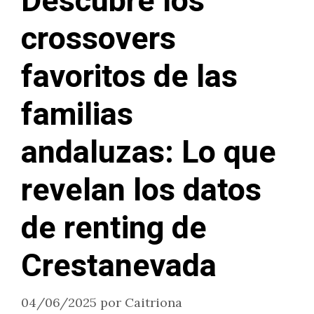
Descubre los
crossovers
favoritos de las
familias
andaluzas: Lo que
revelan los datos
de renting de
Crestanevada
04/06/2025
por
Caitriona