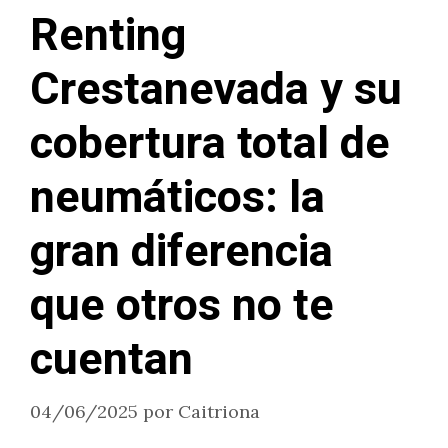
Renting
Crestanevada y su
cobertura total de
neumáticos: la
gran diferencia
que otros no te
cuentan
04/06/2025
por
Caitriona