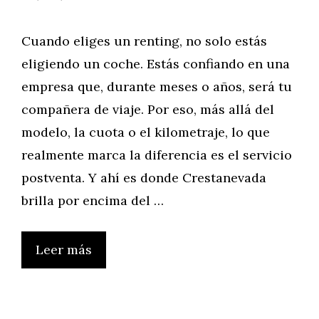
Cuando eliges un renting, no solo estás
eligiendo un coche. Estás confiando en una
empresa que, durante meses o años, será tu
compañera de viaje. Por eso, más allá del
modelo, la cuota o el kilometraje, lo que
realmente marca la diferencia es el servicio
postventa. Y ahí es donde Crestanevada
brilla por encima del …
Leer más