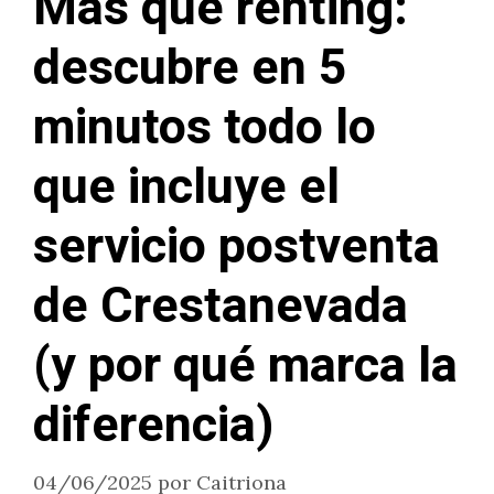
Más que renting:
descubre en 5
minutos todo lo
que incluye el
servicio postventa
de Crestanevada
(y por qué marca la
diferencia)
04/06/2025
por
Caitriona