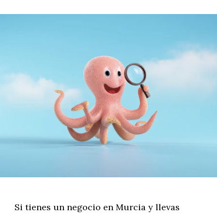
Si tienes un negocio en Murcia y llevas