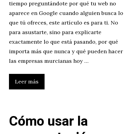
tiempo preguntándote por qué tu web no
aparece en Google cuando alguien busca lo
que tú ofreces, este artículo es para ti. No
para asustarte, sino para explicarte
exactamente lo que está pasando, por qué
importa más que nunca y qué pueden hacer
las empresas murcianas hoy …
Leer más
Cómo usar la