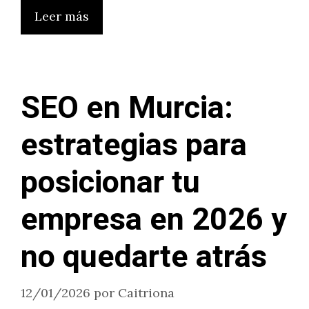
Leer más
SEO en Murcia:
estrategias para
posicionar tu
empresa en 2026 y
no quedarte atrás
12/01/2026
por
Caitriona