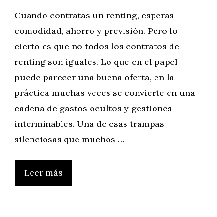
Cuando contratas un renting, esperas
comodidad, ahorro y previsión. Pero lo
cierto es que no todos los contratos de
renting son iguales. Lo que en el papel
puede parecer una buena oferta, en la
práctica muchas veces se convierte en una
cadena de gastos ocultos y gestiones
interminables. Una de esas trampas
silenciosas que muchos …
Leer más