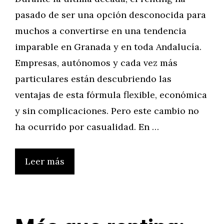
pasado de ser una opción desconocida para
muchos a convertirse en una tendencia
imparable en Granada y en toda Andalucía.
Empresas, autónomos y cada vez más
particulares están descubriendo las
ventajas de esta fórmula flexible, económica
y sin complicaciones. Pero este cambio no
ha ocurrido por casualidad. En …
Leer más