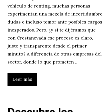
vehículo de renting, muchas personas
experimentan una mezcla de incertidumbre,
dudas e incluso temor ante posibles cargos
inesperados. Pero, ¿y si te dijéramos que
con Crestanevada ese proceso es claro,
justo y transparente desde el primer
minuto? A diferencia de otras empresas del
sector, donde lo que prometen …
Leer más