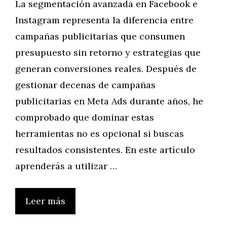
La segmentación avanzada en Facebook e
Instagram representa la diferencia entre
campañas publicitarias que consumen
presupuesto sin retorno y estrategias que
generan conversiones reales. Después de
gestionar decenas de campañas
publicitarias en Meta Ads durante años, he
comprobado que dominar estas
herramientas no es opcional si buscas
resultados consistentes. En este artículo
aprenderás a utilizar …
Leer más