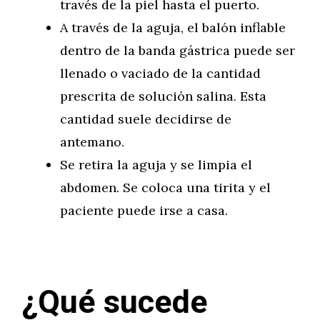
través de la piel hasta el puerto.
A través de la aguja, el balón inflable
dentro de la banda gástrica puede ser
llenado o vaciado de la cantidad
prescrita de solución salina. Esta
cantidad suele decidirse de
antemano.
Se retira la aguja y se limpia el
abdomen. Se coloca una tirita y el
paciente puede irse a casa.
¿Qué sucede