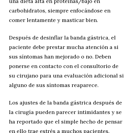
una dieta alta en proteínas/bajo en
carbohidratos, siempre enfocándose en
comer lentamente y masticar bien.
Después de desinflar la banda gástrica, el
paciente debe prestar mucha atención a si
sus síntomas han mejorado o no. Deben
ponerse en contacto con el consultorio de
su cirujano para una evaluación adicional si
alguno de sus síntomas reaparece.
Los ajustes de la banda gástrica después de
la cirugía pueden parecer intimidantes y se
ha reportado que el simple hecho de pensar
en ello trae estrés a muchos pacientes.