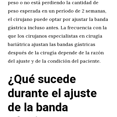
peso o no está perdiendo la cantidad de
peso esperada en un período de 2 semanas,
el cirujano puede optar por ajustar la banda
gástrica incluso antes. La frecuencia con la
que los cirujanos especialistas en cirugía
bariátrica ajustan las bandas gástricas
después de la cirugía depende de la razón
del ajuste y de la condición del paciente.
¿Qué sucede
durante el ajuste
de la banda