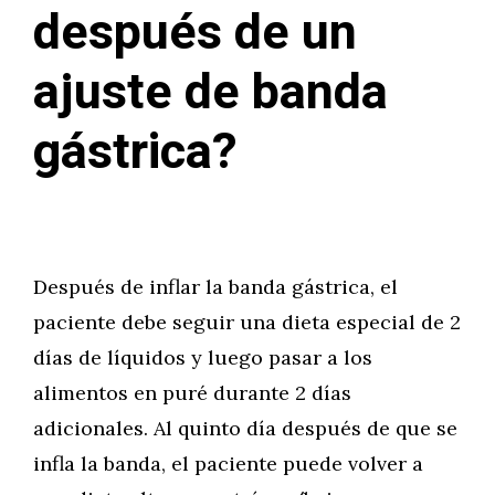
después de un
ajuste de banda
gástrica?
Después de inflar la banda gástrica, el
paciente debe seguir una dieta especial de 2
días de líquidos y luego pasar a los
alimentos en puré durante 2 días
adicionales. Al quinto día después de que se
infla la banda, el paciente puede volver a