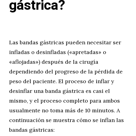
gástrica?
Las bandas gástricas pueden necesitar ser
infladas o desinfladas («apretadas» o
«aflojadas») después de la cirugía
dependiendo del progreso de la pérdida de
peso del paciente. El proceso de inflar y
desinflar una banda gástrica es casi el
mismo, y el proceso completo para ambos
usualmente no toma más de 10 minutos. A
continuación se muestra cómo se inflan las
bandas gástricas: