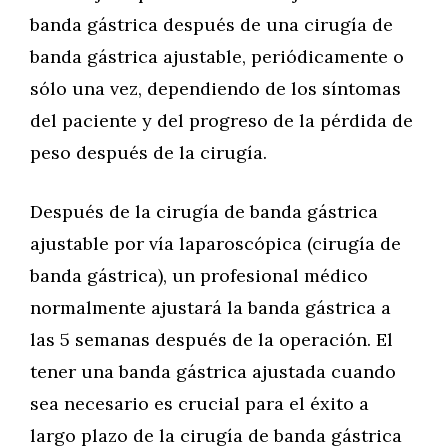
banda gástrica después de una cirugía de
banda gástrica ajustable, periódicamente o
sólo una vez, dependiendo de los síntomas
del paciente y del progreso de la pérdida de
peso después de la cirugía.
Después de la cirugía de banda gástrica
ajustable por vía laparoscópica (cirugía de
banda gástrica), un profesional médico
normalmente ajustará la banda gástrica a
las 5 semanas después de la operación. El
tener una banda gástrica ajustada cuando
sea necesario es crucial para el éxito a
largo plazo de la cirugía de banda gástrica