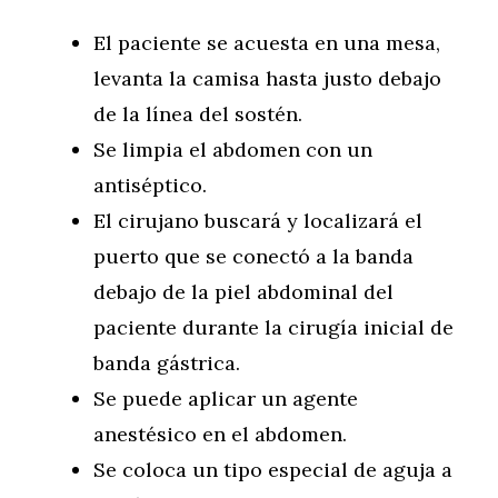
El paciente se acuesta en una mesa,
levanta la camisa hasta justo debajo
de la línea del sostén.
Se limpia el abdomen con un
antiséptico.
El cirujano buscará y localizará el
puerto que se conectó a la banda
debajo de la piel abdominal del
paciente durante la cirugía inicial de
banda gástrica.
Se puede aplicar un agente
anestésico en el abdomen.
Se coloca un tipo especial de aguja a