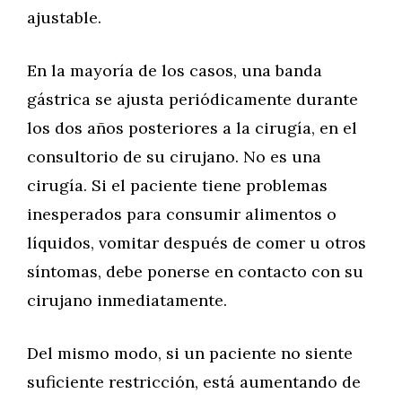
ajustable.
En la mayoría de los casos, una banda
gástrica se ajusta periódicamente durante
los dos años posteriores a la cirugía, en el
consultorio de su cirujano. No es una
cirugía. Si el paciente tiene problemas
inesperados para consumir alimentos o
líquidos, vomitar después de comer u otros
síntomas, debe ponerse en contacto con su
cirujano inmediatamente.
Del mismo modo, si un paciente no siente
suficiente restricción, está aumentando de