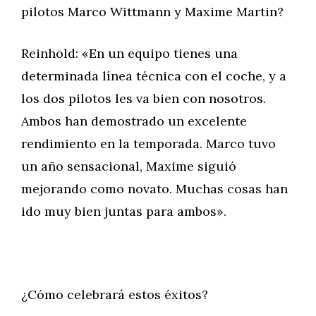
pilotos Marco Wittmann y Maxime Martin?
Reinhold: «En un equipo tienes una
determinada línea técnica con el coche, y a
los dos pilotos les va bien con nosotros.
Ambos han demostrado un excelente
rendimiento en la temporada. Marco tuvo
un año sensacional, Maxime siguió
mejorando como novato. Muchas cosas han
ido muy bien juntas para ambos».
¿Cómo celebrará estos éxitos?