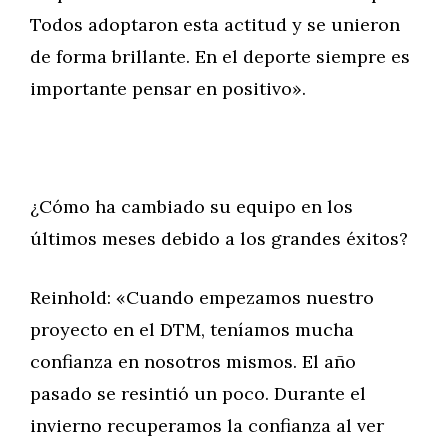
Todos adoptaron esta actitud y se unieron
de forma brillante. En el deporte siempre es
importante pensar en positivo».
¿Cómo ha cambiado su equipo en los
últimos meses debido a los grandes éxitos?
Reinhold: «Cuando empezamos nuestro
proyecto en el DTM, teníamos mucha
confianza en nosotros mismos. El año
pasado se resintió un poco. Durante el
invierno recuperamos la confianza al ver