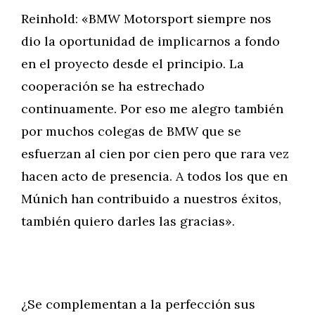
Reinhold: «BMW Motorsport siempre nos
dio la oportunidad de implicarnos a fondo
en el proyecto desde el principio. La
cooperación se ha estrechado
continuamente. Por eso me alegro también
por muchos colegas de BMW que se
esfuerzan al cien por cien pero que rara vez
hacen acto de presencia. A todos los que en
Múnich han contribuido a nuestros éxitos,
también quiero darles las gracias».
¿Se complementan a la perfección sus