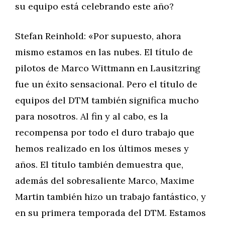
su equipo está celebrando este año?
Stefan Reinhold: «Por supuesto, ahora
mismo estamos en las nubes. El título de
pilotos de Marco Wittmann en Lausitzring
fue un éxito sensacional. Pero el título de
equipos del DTM también significa mucho
para nosotros. Al fin y al cabo, es la
recompensa por todo el duro trabajo que
hemos realizado en los últimos meses y
años. El título también demuestra que,
además del sobresaliente Marco, Maxime
Martin también hizo un trabajo fantástico, y
en su primera temporada del DTM. Estamos