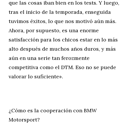
que las cosas iban bien en los tests. Y luego,
tras el inicio de la temporada, enseguida
tuvimos éxitos, lo que nos motivó aún más.
Ahora, por supuesto, es una enorme
satisfacción para los chicos estar en lo más
alto después de muchos años duros, y más
aún en una serie tan ferozmente
competitiva como el DTM. Eso no se puede
valorar lo suficiente».
¿Cómo es la cooperación con BMW
Motorsport?