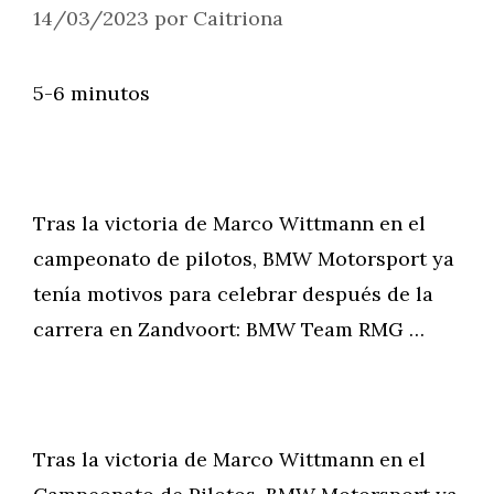
14/03/2023
por
Caitriona
5-6 minutos
Tras la victoria de Marco Wittmann en el
campeonato de pilotos, BMW Motorsport ya
tenía motivos para celebrar después de la
carrera en Zandvoort: BMW Team RMG …
Tras la victoria de Marco Wittmann en el