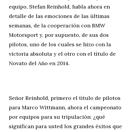
equipo, Stefan Reinhold, habla ahora en
detalle de las emociones de las últimas
semanas, de la cooperación con BMW
Motorsport y, por supuesto, de sus dos
pilotos, uno de los cuales se hizo con la
victoria absoluta y el otro con el título de
Novato del Año en 2014.
Señor Reinhold, primero el título de pilotos
para Marco Wittmann, ahora el campeonato
por equipos para su tripulación: ¿qué
significan para usted los grandes éxitos que