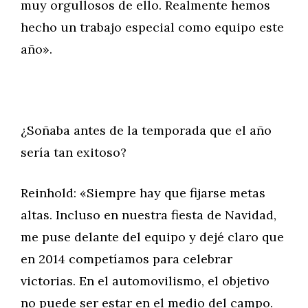
muy orgullosos de ello. Realmente hemos
hecho un trabajo especial como equipo este
año».
¿Soñaba antes de la temporada que el año
sería tan exitoso?
Reinhold: «Siempre hay que fijarse metas
altas. Incluso en nuestra fiesta de Navidad,
me puse delante del equipo y dejé claro que
en 2014 competíamos para celebrar
victorias. En el automovilismo, el objetivo
no puede ser estar en el medio del campo.