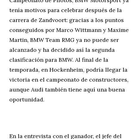
Campeonato de Pilotos, BMW Motorsport ya
tenía motivos para celebrar después de la
carrera de Zandvoort: gracias a los puntos
conseguidos por Marco Wittmann y Maxime
Martin, BMW Team RMG ya no puede ser
alcanzado y ha decidido así la segunda
clasificación para BMW. Al final de la
temporada, en Hockenheim, podría llegar la
victoria en el campeonato de constructores,
aunque Audi también tiene aquí una buena
oportunidad.
En la entrevista con el ganador, el jefe del