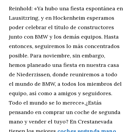
Reinhold: «Ya hubo una fiesta espontánea en
Lausitzring, y en Hockenheim esperamos
poder celebrar el título de constructores
junto con BMW y los demás equipos. Hasta
entonces, seguiremos lo más concentrados
posible. Para noviembre, sin embargo,
hemos planeado una fiesta en nuestra casa
de Niederzissen, donde reuniremos a todo
el mundo de BMW, a todos los miembros del
equipo, así como a amigos y seguidores.
Todo el mundo se lo merece».¿Estás
pensando en comprar un coche de segunda
mano y vender el tuyo? En Crestanevada
tienen los mejores
coches segunda mano