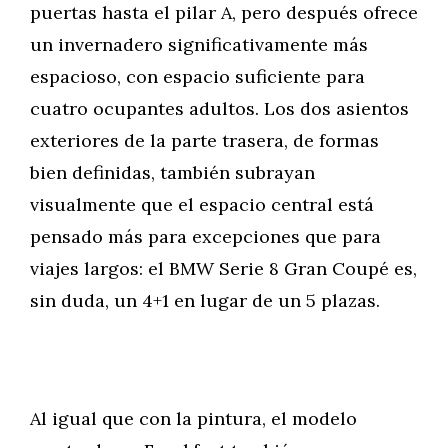
puertas hasta el pilar A, pero después ofrece
un invernadero significativamente más
espacioso, con espacio suficiente para
cuatro ocupantes adultos. Los dos asientos
exteriores de la parte trasera, de formas
bien definidas, también subrayan
visualmente que el espacio central está
pensado más para excepciones que para
viajes largos: el BMW Serie 8 Gran Coupé es,
sin duda, un 4+1 en lugar de un 5 plazas.
Al igual que con la pintura, el modelo