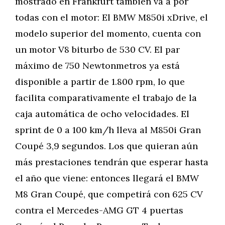
mostrado en Frankfurt también va a por
todas con el motor: El BMW M850i xDrive, el
modelo superior del momento, cuenta con
un motor V8 biturbo de 530 CV. El par
máximo de 750 Newtonmetros ya está
disponible a partir de 1.800 rpm, lo que
facilita comparativamente el trabajo de la
caja automática de ocho velocidades. El
sprint de 0 a 100 km/h lleva al M850i Gran
Coupé 3,9 segundos. Los que quieran aún
más prestaciones tendrán que esperar hasta
el año que viene: entonces llegará el BMW
M8 Gran Coupé, que competirá con 625 CV
contra el Mercedes-AMG GT 4 puertas