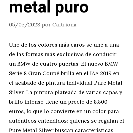
metal puro
05/05/2023
por
Caitriona
Uno de los colores más caros se une a una
de las formas más exclusivas de conducir
un BMW de cuatro puertas: El nuevo BMW
Serie 8 Gran Coupé brilla en el IAA 2019 en
el acabado de pintura individual Pure Metal
Silver. La pintura plateada de varias capas y
brillo intenso tiene un precio de 8.800
euros, lo que lo convierte en un color para
auténticos entendidos: quienes se regalan el
Pure Metal Silver buscan características