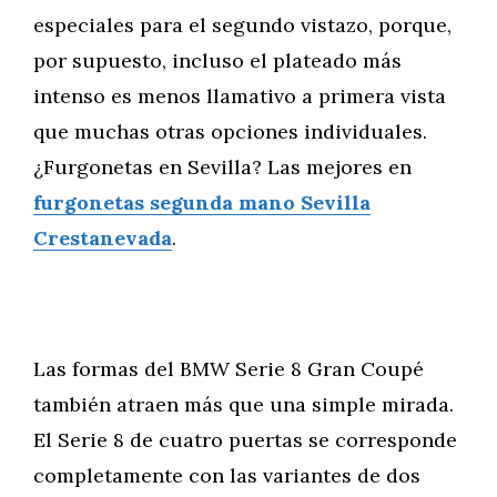
especiales para el segundo vistazo, porque,
por supuesto, incluso el plateado más
intenso es menos llamativo a primera vista
que muchas otras opciones individuales.
¿Furgonetas en Sevilla? Las mejores en
furgonetas segunda mano Sevilla
Crestanevada
.
Las formas del BMW Serie 8 Gran Coupé
también atraen más que una simple mirada.
El Serie 8 de cuatro puertas se corresponde
completamente con las variantes de dos