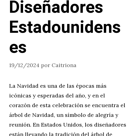
Diseñadores
Estadounidens
es
19/12/2024
por
Caitriona
La Navidad es una de las épocas más
icónicas y esperadas del año, y en el
corazón de esta celebración se encuentra el
árbol de Navidad, un símbolo de alegría y
reunión. En Estados Unidos, los diseñadores
están llevando la tradición del árbol de