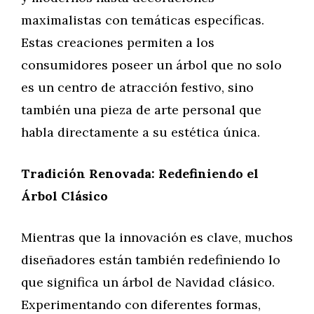
maximalistas con temáticas específicas.
Estas creaciones permiten a los
consumidores poseer un árbol que no solo
es un centro de atracción festivo, sino
también una pieza de arte personal que
habla directamente a su estética única.
Tradición Renovada: Redefiniendo el
Árbol Clásico
Mientras que la innovación es clave, muchos
diseñadores están también redefiniendo lo
que significa un árbol de Navidad clásico.
Experimentando con diferentes formas,