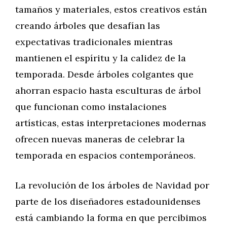
tamaños y materiales, estos creativos están
creando árboles que desafían las
expectativas tradicionales mientras
mantienen el espíritu y la calidez de la
temporada. Desde árboles colgantes que
ahorran espacio hasta esculturas de árbol
que funcionan como instalaciones
artísticas, estas interpretaciones modernas
ofrecen nuevas maneras de celebrar la
temporada en espacios contemporáneos.
La revolución de los árboles de Navidad por
parte de los diseñadores estadounidenses
está cambiando la forma en que percibimos