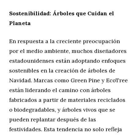
Sostenibilidad: Árboles que Cuidan el
Planeta
En respuesta a la creciente preocupación
por el medio ambiente, muchos diseñadores
estadounidenses están adoptando enfoques
sostenibles en la creación de árboles de
Navidad. Marcas como Green Pine y EcoTree
están liderando el camino con árboles
fabricados a partir de materiales reciclados
o biodegradables, y árboles vivos que se
pueden replantar después de las
festividades. Esta tendencia no solo refleja