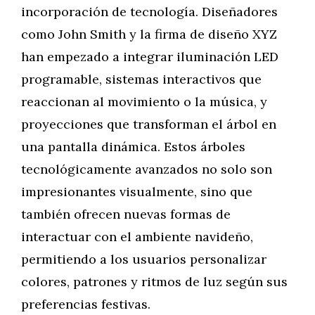
incorporación de tecnología. Diseñadores
como John Smith y la firma de diseño XYZ
han empezado a integrar iluminación LED
programable, sistemas interactivos que
reaccionan al movimiento o la música, y
proyecciones que transforman el árbol en
una pantalla dinámica. Estos árboles
tecnológicamente avanzados no solo son
impresionantes visualmente, sino que
también ofrecen nuevas formas de
interactuar con el ambiente navideño,
permitiendo a los usuarios personalizar
colores, patrones y ritmos de luz según sus
preferencias festivas.