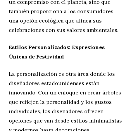
un compromiso con el planeta, sino que
también proporciona a los consumidores
una opción ecológica que alinea sus
celebraciones con sus valores ambientales.
Estilos Personalizados: Expresiones
Únicas de Festividad
La personalización es otra área donde los
diseñadores estadounidenses están
innovando. Con un enfoque en crear árboles
que reflejen la personalidad y los gustos
individuales, los diseñadores ofrecen
opciones que van desde estilos minimalistas
y modernos hasta decoraciones