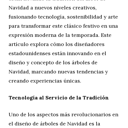
Navidad a nuevos niveles creativos,
fusionando tecnología, sostenibilidad y arte
para transformar este clásico festivo en una
expresión moderna de la temporada. Este
artículo explora cómo los diseñadores
estadounidenses están innovando en el
diseño y concepto de los árboles de
Navidad, marcando nuevas tendencias y
creando experiencias únicas.
Tecnología al Servicio de la Tradición
Uno de los aspectos más revolucionarios en
el diseño de árboles de Navidad es la