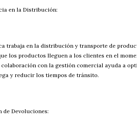
cia en la Distribución:
a trabaja en la distribución y transporte de produc
ue los productos lleguen a los clientes en el mome
 colaboración con la gestión comercial ayuda a opt
ega y reducir los tiempos de tránsito.
n de Devoluciones: