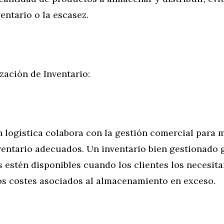
entario o la escasez.
zación de Inventario:
 logística colabora con la gestión comercial para 
ventario adecuados. Un inventario bien gestionado 
 estén disponibles cuando los clientes los necesita
os costes asociados al almacenamiento en exceso.