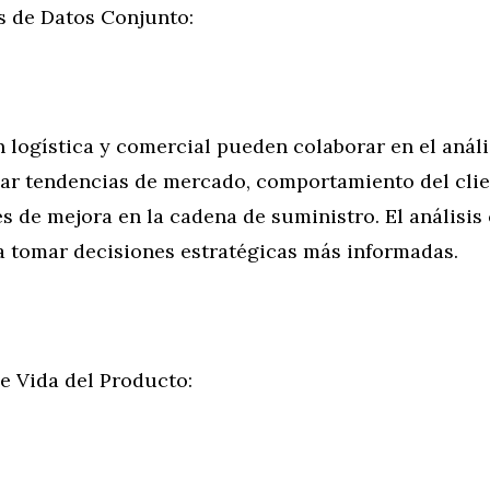
s de Datos Conjunto:
logística y comercial pueden colaborar en el análi
icar tendencias de mercado, comportamiento del clie
 de mejora en la cadena de suministro. El análisis
a tomar decisiones estratégicas más informadas.
e Vida del Producto: