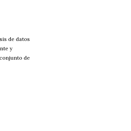
sis de datos
nte y
 conjunto de