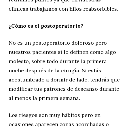
clínicas trabajamos con hilos reabsorbibles.
¿Cómo es el postoperatorio?
No es un postoperatorio doloroso pero
nuestros pacientes sí lo definen como algo
molesto, sobre todo durante la primera
noche después de la cirugía. Si estás
acostumbrado a dormir de lado, tendrás que
modificar tus patrones de descanso durante
al menos la primera semana.
Los riesgos son muy hábitos pero en
ocasiones aparecen zonas acorchadas o