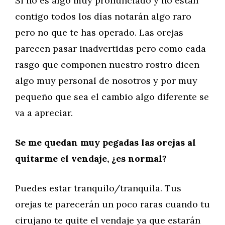
Si no es algo muy pronunciado y no están
contigo todos los días notarán algo raro
pero no que te has operado. Las orejas
parecen pasar inadvertidas pero como cada
rasgo que componen nuestro rostro dicen
algo muy personal de nosotros y por muy
pequeño que sea el cambio algo diferente se
va a apreciar.
Se me quedan muy pegadas las orejas al
quitarme el vendaje, ¿es normal?
Puedes estar tranquilo/tranquila. Tus
orejas te parecerán un poco raras cuando tu
cirujano te quite el vendaje ya que estarán