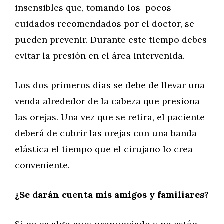
insensibles que, tomando los pocos
cuidados recomendados por el doctor, se
pueden prevenir. Durante este tiempo debes
evitar la presión en el área intervenida.
Los dos primeros días se debe de llevar una
venda alrededor de la cabeza que presiona
las orejas. Una vez que se retira, el paciente
deberá de cubrir las orejas con una banda
elástica el tiempo que el cirujano lo crea
conveniente.
¿Se darán cuenta mis amigos y familiares?