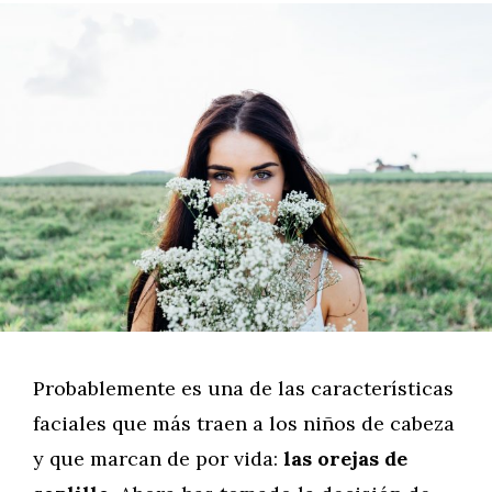
Probablemente es una de las características
faciales que más traen a los niños de cabeza
y que marcan de por vida:
las orejas de