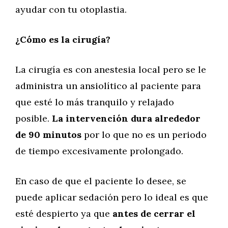
ayudar con tu otoplastia.
¿Cómo es la cirugía?
La cirugía es con anestesia local pero se le
administra un ansiolítico al paciente para
que esté lo más tranquilo y relajado
posible.
La intervención dura alrededor
de 90 minutos
por lo que no es un periodo
de tiempo excesivamente prolongado.
En caso de que el paciente lo desee, se
puede aplicar sedación pero lo ideal es que
esté despierto ya que
antes de cerrar el