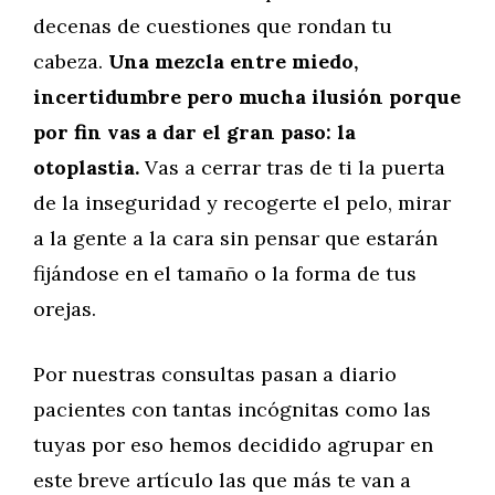
decenas de cuestiones que rondan tu
cabeza.
Una mezcla entre miedo,
incertidumbre pero mucha ilusión porque
por fin vas a dar el gran paso: la
otoplastia.
Vas a cerrar tras de ti la puerta
de la inseguridad y recogerte el pelo, mirar
a la gente a la cara sin pensar que estarán
fijándose en el tamaño o la forma de tus
orejas.
Por nuestras consultas pasan a diario
pacientes con tantas incógnitas como las
tuyas por eso hemos decidido agrupar en
este breve artículo las que más te van a