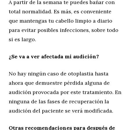
A partir de la semana te puedes bañar con
total normalidad. Es más, es conveniente
que mantengas tu cabello limpio a diario
para evitar posibles infecciones, sobre todo
si es largo.
¿Se va a ver afectada mi audición?
No hay ningún caso de otoplastia hasta
ahora que demuestre pérdida alguna de
audición provocada por este tratamiento. En
ninguna de las fases de recuperación la
audición del paciente se verá modificada.
Otras recomendaciones para después de