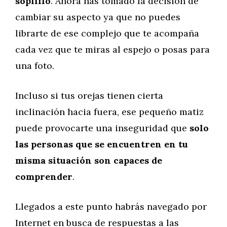
soplillo
. Ahora has tomado la decisión de
cambiar su aspecto ya que no puedes
librarte de ese complejo que te acompaña
cada vez que te miras al espejo o posas para
una foto.
Incluso si tus orejas tienen cierta
inclinación hacia fuera, ese pequeño matiz
puede provocarte una inseguridad que
solo
las personas que se encuentren en tu
misma situación son capaces de
comprender
.
Llegados a este punto habrás navegado por
Internet en busca de respuestas a las