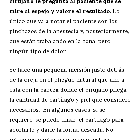
cirujano le pregunta al paciente que se
mire al espejo y valore el resultado
. Lo
único que va a notar el paciente son los
pinchazos de la anestesia y, posteriormente,
que están trabajando en la zona, pero
ningún tipo de dolor.
Se hace una pequeña incisión justo detrás
de la oreja en el pliegue natural que une a
esta con la cabeza donde el cirujano pliega
la cantidad de cartílago y piel que considere
necesarios. En algunos casos, si se
requiere, se puede limar el cartílago para
acortarlo y darle la forma deseada. No
retiramos puntos ya que en nuestras