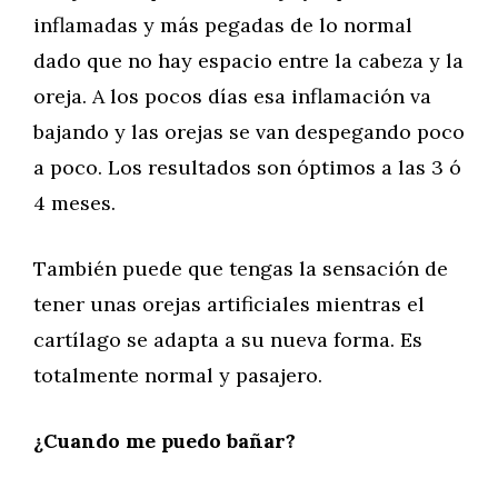
inflamadas y más pegadas de lo normal
dado que no hay espacio entre la cabeza y la
oreja. A los pocos días esa inflamación va
bajando y las orejas se van despegando poco
a poco. Los resultados son óptimos a las 3 ó
4 meses.
También puede que tengas la sensación de
tener unas orejas artificiales mientras el
cartílago se adapta a su nueva forma. Es
totalmente normal y pasajero.
¿Cuando me puedo bañar?