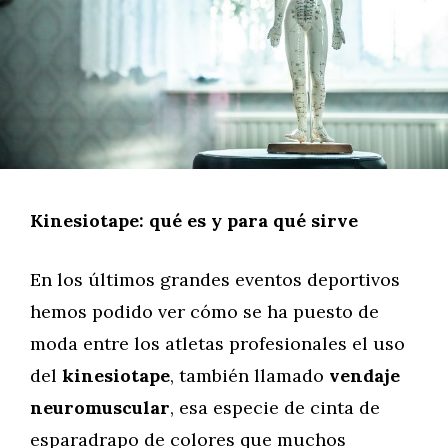
Kinesiotape: qué es y para qué sirve
En los últimos grandes eventos deportivos
hemos podido ver cómo se ha puesto de
moda entre los atletas profesionales el uso
del
kinesiotape
, también llamado
vendaje
neuromuscular
, esa especie de cinta de
esparadrapo de colores que muchos