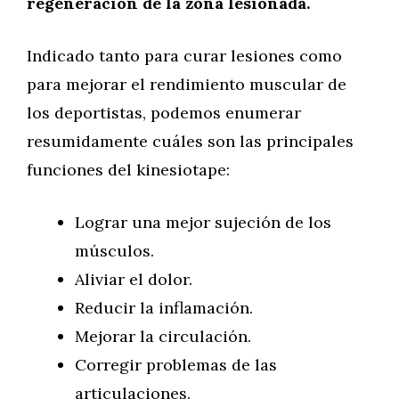
regeneración de la zona lesionada.
Indicado tanto para curar lesiones como
para mejorar el rendimiento muscular de
los deportistas, podemos enumerar
resumidamente cuáles son las principales
funciones del kinesiotape:
Lograr una mejor sujeción de los
músculos.
Aliviar el dolor.
Reducir la inflamación.
Mejorar la circulación.
Corregir problemas de las
articulaciones.