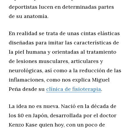
deportistas lucen en determinadas partes
de su anatomía.
En realidad se trata de unas cintas elásticas
diseñadas para imitar las características de
la piel humana y orientadas al tratamiento
de lesiones musculares, articulares y
neurológicas, así como a la reducción de las
inflamaciones, como nos explica Miguel
Peña desde su
clínica de fisioterapia
.
La idea no es nueva. Nació en la década de
los 80 en Japón, desarrollada por el doctor
Kenzo Kase quien hoy, con un poco de