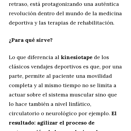
retraso, está protagonizando una auténtica
revolución dentro del mundo de la medicina
deportiva y las terapias de rehabilitación.
¿Para qué sirve?
Lo que diferencia al
kinesiotape
de los
clásicos vendajes deportivos es que, por una
parte, permite al paciente una movilidad
completa y al mismo tiempo no se limita a
actuar sobre el sistema muscular sino que
lo hace también a nivel linfático,
circulatorio o neurológico por ejemplo.
El
resultado: agilizar el proceso de