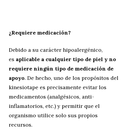
¿Requiere medicación?
Debido a su carácter hipoalergénico,
es
aplicable a cualquier tipo de piel y no
requiere ningún tipo de medicación de
apoyo
. De hecho, uno de los propósitos del
kinesiotape es precisamente evitar los
medicamentos (analgésicos, anti-
inflamatorios, etc.) y permitir que el
organismo utilice solo sus propios
recursos.