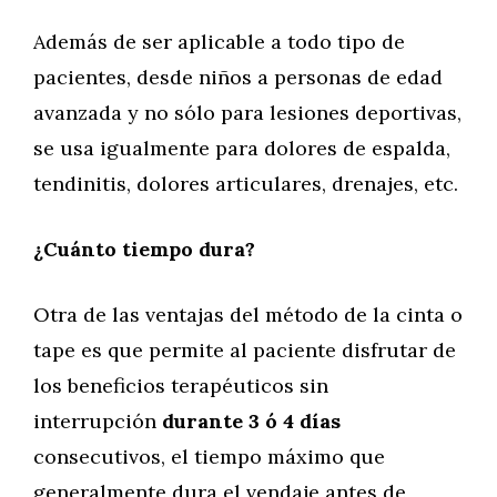
Además de ser aplicable a todo tipo de
pacientes, desde niños a personas de edad
avanzada y no sólo para lesiones deportivas,
se usa igualmente para dolores de espalda,
tendinitis, dolores articulares, drenajes, etc.
¿Cuánto tiempo dura?
Otra de las ventajas del método de la cinta o
tape es que permite al paciente disfrutar de
los beneficios terapéuticos sin
interrupción
durante 3 ó 4 días
consecutivos, el tiempo máximo que
generalmente dura el vendaje antes de