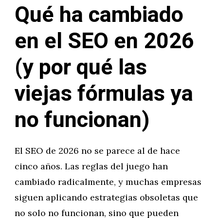
Qué ha cambiado
en el SEO en 2026
(y por qué las
viejas fórmulas ya
no funcionan)
El SEO de 2026 no se parece al de hace
cinco años. Las reglas del juego han
cambiado radicalmente, y muchas empresas
siguen aplicando estrategias obsoletas que
no solo no funcionan, sino que pueden