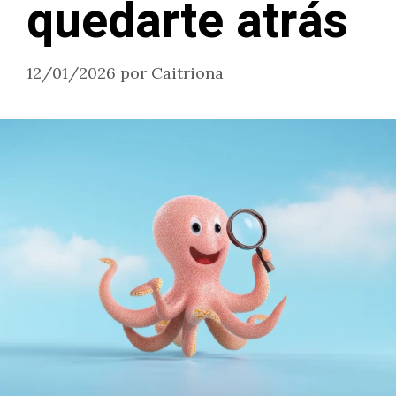
quedarte atrás
12/01/2026
por
Caitriona