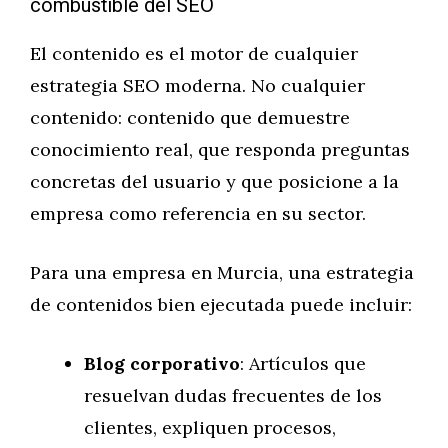
combustible del SEO
El contenido es el motor de cualquier
estrategia SEO moderna. No cualquier
contenido: contenido que demuestre
conocimiento real, que responda preguntas
concretas del usuario y que posicione a la
empresa como referencia en su sector.
Para una empresa en Murcia, una estrategia
de contenidos bien ejecutada puede incluir:
Blog corporativo
: Artículos que
resuelvan dudas frecuentes de los
clientes, expliquen procesos,