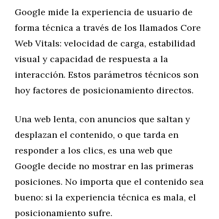
Google mide la experiencia de usuario de
forma técnica a través de los llamados Core
Web Vitals: velocidad de carga, estabilidad
visual y capacidad de respuesta a la
interacción. Estos parámetros técnicos son
hoy factores de posicionamiento directos.
Una web lenta, con anuncios que saltan y
desplazan el contenido, o que tarda en
responder a los clics, es una web que
Google decide no mostrar en las primeras
posiciones. No importa que el contenido sea
bueno: si la experiencia técnica es mala, el
posicionamiento sufre.