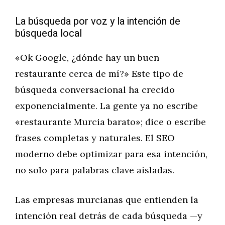
La búsqueda por voz y la intención de
búsqueda local
«Ok Google, ¿dónde hay un buen
restaurante cerca de mí?» Este tipo de
búsqueda conversacional ha crecido
exponencialmente. La gente ya no escribe
«restaurante Murcia barato»; dice o escribe
frases completas y naturales. El SEO
moderno debe optimizar para esa intención,
no solo para palabras clave aisladas.
Las empresas murcianas que entienden la
intención real detrás de cada búsqueda —y