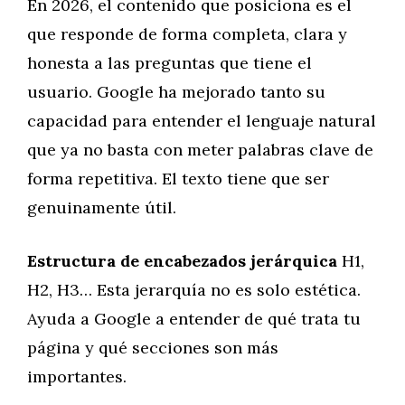
En 2026, el contenido que posiciona es el
que responde de forma completa, clara y
honesta a las preguntas que tiene el
usuario. Google ha mejorado tanto su
capacidad para entender el lenguaje natural
que ya no basta con meter palabras clave de
forma repetitiva. El texto tiene que ser
genuinamente útil.
Estructura de encabezados jerárquica
H1,
H2, H3… Esta jerarquía no es solo estética.
Ayuda a Google a entender de qué trata tu
página y qué secciones son más
importantes.