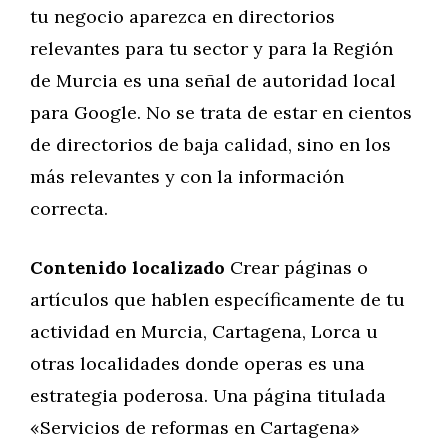
tu negocio aparezca en directorios
relevantes para tu sector y para la Región
de Murcia es una señal de autoridad local
para Google. No se trata de estar en cientos
de directorios de baja calidad, sino en los
más relevantes y con la información
correcta.
Contenido localizado
Crear páginas o
artículos que hablen específicamente de tu
actividad en Murcia, Cartagena, Lorca u
otras localidades donde operas es una
estrategia poderosa. Una página titulada
«Servicios de reformas en Cartagena»