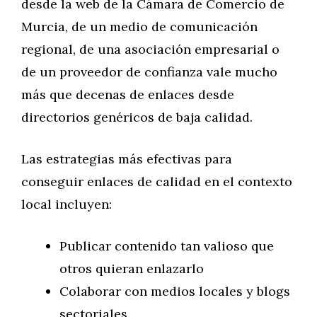
desde la web de la Cámara de Comercio de
Murcia, de un medio de comunicación
regional, de una asociación empresarial o
de un proveedor de confianza vale mucho
más que decenas de enlaces desde
directorios genéricos de baja calidad.
Las estrategias más efectivas para
conseguir enlaces de calidad en el contexto
local incluyen:
Publicar contenido tan valioso que
otros quieran enlazarlo
Colaborar con medios locales y blogs
sectoriales