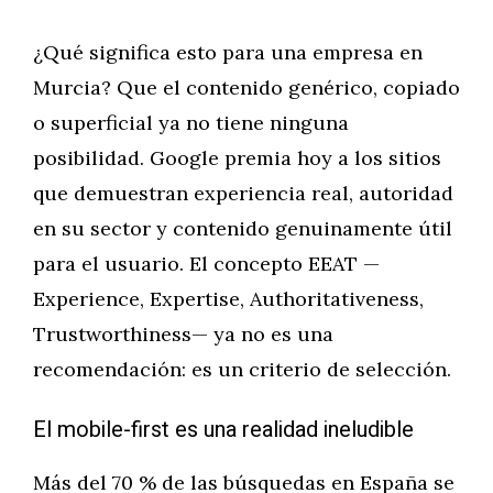
¿Qué significa esto para una empresa en
Murcia? Que el contenido genérico, copiado
o superficial ya no tiene ninguna
posibilidad. Google premia hoy a los sitios
que demuestran experiencia real, autoridad
en su sector y contenido genuinamente útil
para el usuario. El concepto EEAT —
Experience, Expertise, Authoritativeness,
Trustworthiness— ya no es una
recomendación: es un criterio de selección.
El mobile-first es una realidad ineludible
Más del 70 % de las búsquedas en España se