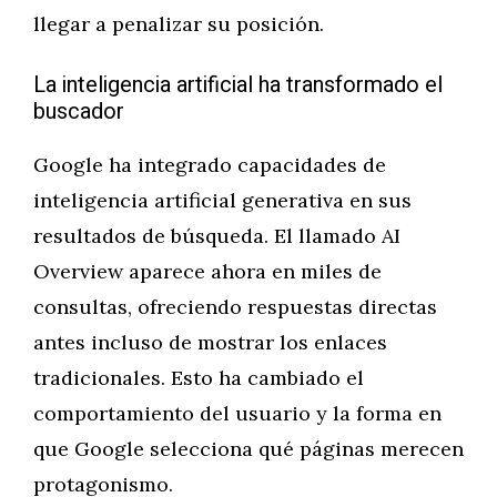
llegar a penalizar su posición.
La inteligencia artificial ha transformado el
buscador
Google ha integrado capacidades de
inteligencia artificial generativa en sus
resultados de búsqueda. El llamado AI
Overview aparece ahora en miles de
consultas, ofreciendo respuestas directas
antes incluso de mostrar los enlaces
tradicionales. Esto ha cambiado el
comportamiento del usuario y la forma en
que Google selecciona qué páginas merecen
protagonismo.