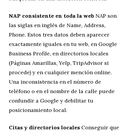
NAP consistente en toda la web
NAP son
las siglas en inglés de Name, Address,
Phone. Estos tres datos deben aparecer
exactamente iguales en tu web, en Google
Business Profile, en directorios locales
(Páginas Amarillas, Yelp, TripAdvisor si
procede) y en cualquier mención online.
Una inconsistencia en el número de
teléfono o en el nombre de la calle puede
confundir a Google y debilitar tu
posicionamiento local.
Citas y directorios locales
Conseguir que