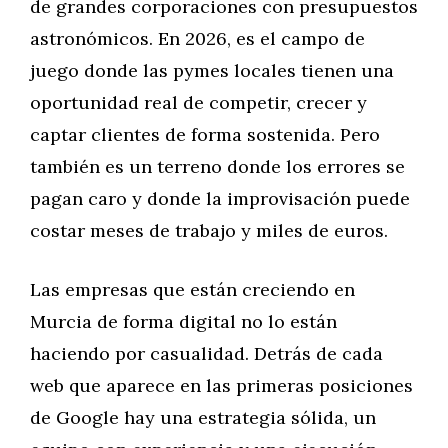
de grandes corporaciones con presupuestos
astronómicos. En 2026, es el campo de
juego donde las pymes locales tienen una
oportunidad real de competir, crecer y
captar clientes de forma sostenida. Pero
también es un terreno donde los errores se
pagan caro y donde la improvisación puede
costar meses de trabajo y miles de euros.
Las empresas que están creciendo en
Murcia de forma digital no lo están
haciendo por casualidad. Detrás de cada
web que aparece en las primeras posiciones
de Google hay una estrategia sólida, un