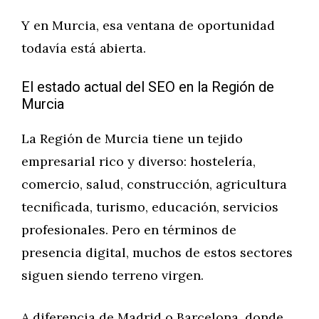
Y en Murcia, esa ventana de oportunidad
todavía está abierta.
El estado actual del SEO en la Región de
Murcia
La Región de Murcia tiene un tejido
empresarial rico y diverso: hostelería,
comercio, salud, construcción, agricultura
tecnificada, turismo, educación, servicios
profesionales. Pero en términos de
presencia digital, muchos de estos sectores
siguen siendo terreno virgen.
A diferencia de Madrid o Barcelona, donde