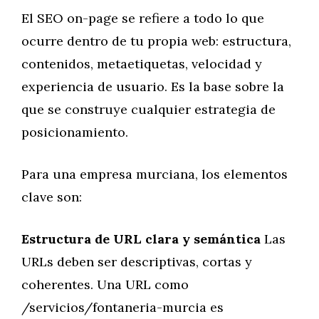
El SEO on-page se refiere a todo lo que
ocurre dentro de tu propia web: estructura,
contenidos, metaetiquetas, velocidad y
experiencia de usuario. Es la base sobre la
que se construye cualquier estrategia de
posicionamiento.
Para una empresa murciana, los elementos
clave son:
Estructura de URL clara y semántica
Las
URLs deben ser descriptivas, cortas y
coherentes. Una URL como
/servicios/fontaneria-murcia es