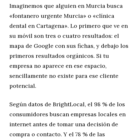
Imaginemos que alguien en Murcia busca
«fontanero urgente Murcia» o «clínica
dental en Cartagena». Lo primero que ve en
su móvil son tres o cuatro resultados: el
mapa de Google con sus fichas, y debajo los
primeros resultados orgánicos. Si tu
empresa no aparece en ese espacio,
sencillamente no existe para ese cliente
potencial.
Según datos de BrightLocal, el 98 % de los
consumidores buscan empresas locales en
internet antes de tomar una decisión de
compra o contacto. Y el 78 % de las