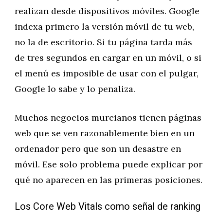
realizan desde dispositivos móviles. Google
indexa primero la versión móvil de tu web,
no la de escritorio. Si tu página tarda más
de tres segundos en cargar en un móvil, o si
el menú es imposible de usar con el pulgar,
Google lo sabe y lo penaliza.
Muchos negocios murcianos tienen páginas
web que se ven razonablemente bien en un
ordenador pero que son un desastre en
móvil. Ese solo problema puede explicar por
qué no aparecen en las primeras posiciones.
Los Core Web Vitals como señal de ranking