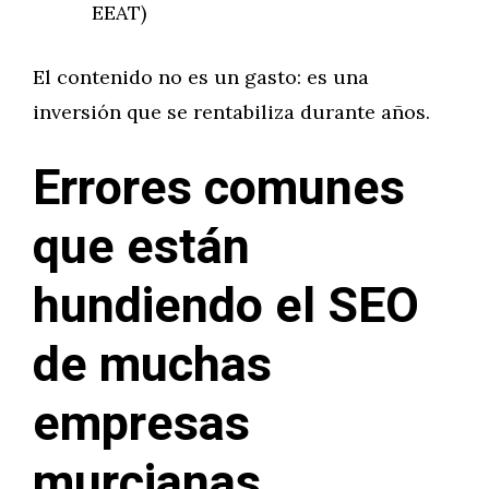
EEAT)
El contenido no es un gasto: es una
inversión que se rentabiliza durante años.
Errores comunes
que están
hundiendo el SEO
de muchas
empresas
murcianas