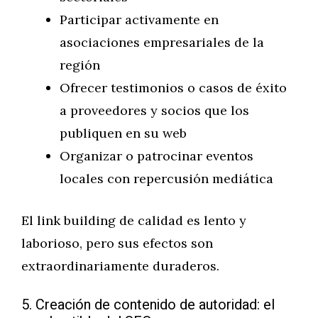
Participar activamente en
asociaciones empresariales de la
región
Ofrecer testimonios o casos de éxito
a proveedores y socios que los
publiquen en su web
Organizar o patrocinar eventos
locales con repercusión mediática
El link building de calidad es lento y
laborioso, pero sus efectos son
extraordinariamente duraderos.
5. Creación de contenido de autoridad: el