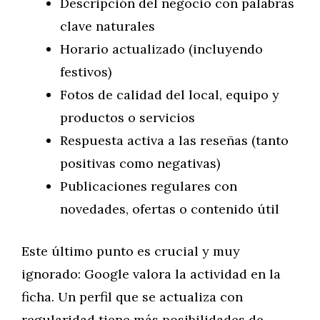
Descripción del negocio con palabras
clave naturales
Horario actualizado (incluyendo
festivos)
Fotos de calidad del local, equipo y
productos o servicios
Respuesta activa a las reseñas (tanto
positivas como negativas)
Publicaciones regulares con
novedades, ofertas o contenido útil
Este último punto es crucial y muy
ignorado: Google valora la actividad en la
ficha. Un perfil que se actualiza con
regularidad tiene más posibilidades de