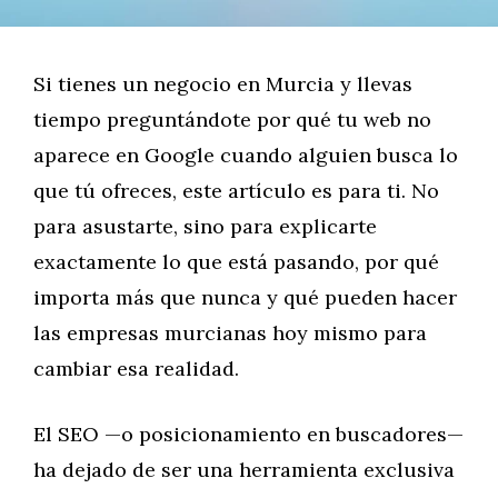
Si tienes un negocio en Murcia y llevas
tiempo preguntándote por qué tu web no
aparece en Google cuando alguien busca lo
que tú ofreces, este artículo es para ti. No
para asustarte, sino para explicarte
exactamente lo que está pasando, por qué
importa más que nunca y qué pueden hacer
las empresas murcianas hoy mismo para
cambiar esa realidad.
El SEO —o posicionamiento en buscadores—
ha dejado de ser una herramienta exclusiva