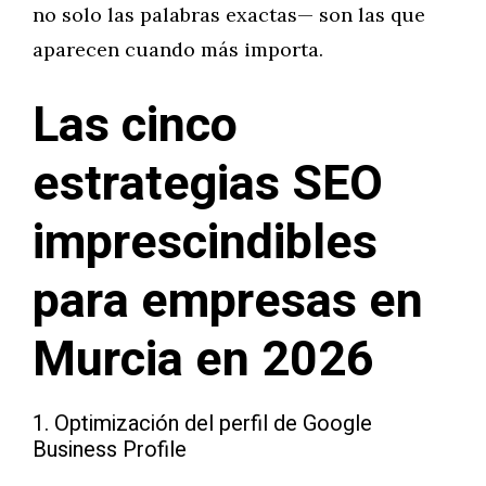
no solo las palabras exactas— son las que
aparecen cuando más importa.
Las cinco
estrategias SEO
imprescindibles
para empresas en
Murcia en 2026
1. Optimización del perfil de Google
Business Profile