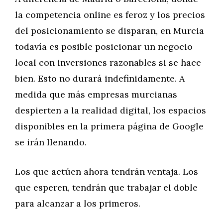
la competencia online es feroz y los precios
del posicionamiento se disparan, en Murcia
todavía es posible posicionar un negocio
local con inversiones razonables si se hace
bien. Esto no durará indefinidamente. A
medida que más empresas murcianas
despierten a la realidad digital, los espacios
disponibles en la primera página de Google
se irán llenando.
Los que actúen ahora tendrán ventaja. Los
que esperen, tendrán que trabajar el doble
para alcanzar a los primeros.