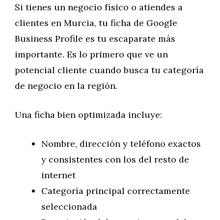
Si tienes un negocio físico o atiendes a
clientes en Murcia, tu ficha de Google
Business Profile es tu escaparate más
importante. Es lo primero que ve un
potencial cliente cuando busca tu categoría
de negocio en la región.
Una ficha bien optimizada incluye:
Nombre, dirección y teléfono exactos
y consistentes con los del resto de
internet
Categoría principal correctamente
seleccionada