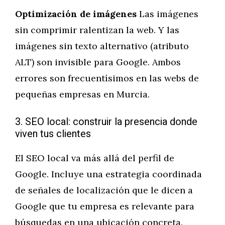
Optimización de imágenes
Las imágenes
sin comprimir ralentizan la web. Y las
imágenes sin texto alternativo (atributo
ALT) son invisible para Google. Ambos
errores son frecuentísimos en las webs de
pequeñas empresas en Murcia.
3. SEO local: construir la presencia donde
viven tus clientes
El SEO local va más allá del perfil de
Google. Incluye una estrategia coordinada
de señales de localización que le dicen a
Google que tu empresa es relevante para
búsquedas en una ubicación concreta.