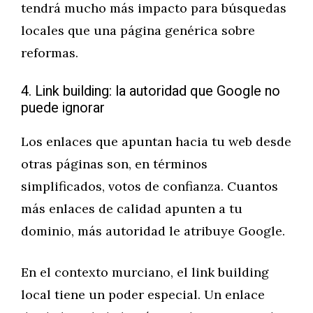
tendrá mucho más impacto para búsquedas
locales que una página genérica sobre
reformas.
4. Link building: la autoridad que Google no
puede ignorar
Los enlaces que apuntan hacia tu web desde
otras páginas son, en términos
simplificados, votos de confianza. Cuantos
más enlaces de calidad apunten a tu
dominio, más autoridad le atribuye Google.
En el contexto murciano, el link building
local tiene un poder especial. Un enlace