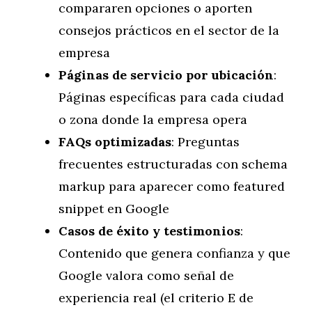
compararen opciones o aporten
consejos prácticos en el sector de la
empresa
Páginas de servicio por ubicación
:
Páginas específicas para cada ciudad
o zona donde la empresa opera
FAQs optimizadas
: Preguntas
frecuentes estructuradas con schema
markup para aparecer como featured
snippet en Google
Casos de éxito y testimonios
:
Contenido que genera confianza y que
Google valora como señal de
experiencia real (el criterio E de