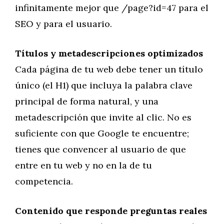
infinitamente mejor que /page?id=47 para el
SEO y para el usuario.
Títulos y metadescripciones optimizados
Cada página de tu web debe tener un título
único (el H1) que incluya la palabra clave
principal de forma natural, y una
metadescripción que invite al clic. No es
suficiente con que Google te encuentre;
tienes que convencer al usuario de que
entre en tu web y no en la de tu
competencia.
Contenido que responde preguntas reales