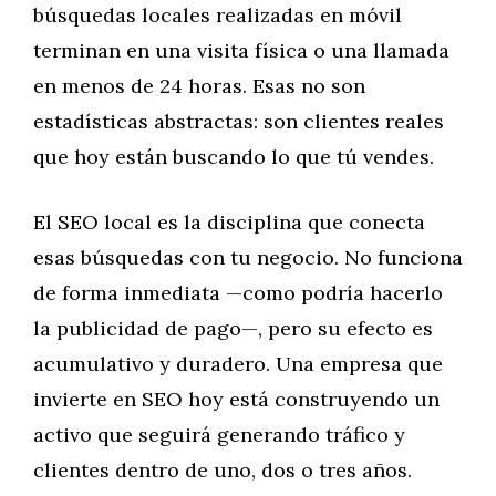
búsquedas locales realizadas en móvil
terminan en una visita física o una llamada
en menos de 24 horas. Esas no son
estadísticas abstractas: son clientes reales
que hoy están buscando lo que tú vendes.
El SEO local es la disciplina que conecta
esas búsquedas con tu negocio. No funciona
de forma inmediata —como podría hacerlo
la publicidad de pago—, pero su efecto es
acumulativo y duradero. Una empresa que
invierte en SEO hoy está construyendo un
activo que seguirá generando tráfico y
clientes dentro de uno, dos o tres años.