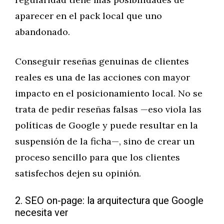
aparecer en el pack local que uno
abandonado.
Conseguir reseñas genuinas de clientes
reales es una de las acciones con mayor
impacto en el posicionamiento local. No se
trata de pedir reseñas falsas —eso viola las
políticas de Google y puede resultar en la
suspensión de la ficha—, sino de crear un
proceso sencillo para que los clientes
satisfechos dejen su opinión.
2. SEO on-page: la arquitectura que Google
necesita ver