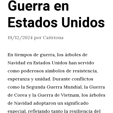
Guerra en
Estados Unidos
19/12/2024
por
Caitriona
En tiempos de guerra, los árboles de
Navidad en Estados Unidos han servido
como poderosos símbolos de resistencia,
esperanza y unidad. Durante conflictos
como la Segunda Guerra Mundial, la Guerra
de Corea y la Guerra de Vietnam, los árboles
de Navidad adoptaron un significado
especial, reflejando tanto la resiliencia del