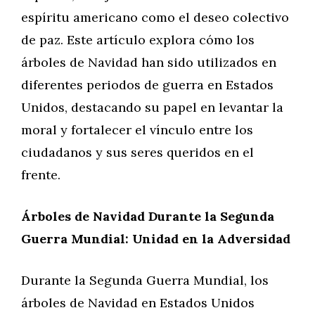
espíritu americano como el deseo colectivo
de paz. Este artículo explora cómo los
árboles de Navidad han sido utilizados en
diferentes periodos de guerra en Estados
Unidos, destacando su papel en levantar la
moral y fortalecer el vínculo entre los
ciudadanos y sus seres queridos en el
frente.
Árboles de Navidad Durante la Segunda
Guerra Mundial: Unidad en la Adversidad
Durante la Segunda Guerra Mundial, los
árboles de Navidad en Estados Unidos