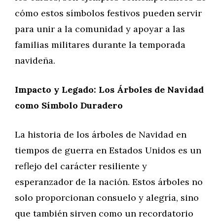
cómo estos símbolos festivos pueden servir
para unir a la comunidad y apoyar a las
familias militares durante la temporada
navideña.
Impacto y Legado: Los Árboles de Navidad
como Símbolo Duradero
La historia de los árboles de Navidad en
tiempos de guerra en Estados Unidos es un
reflejo del carácter resiliente y
esperanzador de la nación. Estos árboles no
solo proporcionan consuelo y alegría, sino
que también sirven como un recordatorio