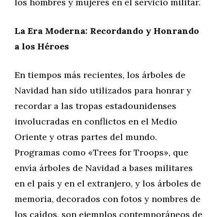
los hombres y mujeres en el servicio militar.
La Era Moderna: Recordando y Honrando
a los Héroes
En tiempos más recientes, los árboles de
Navidad han sido utilizados para honrar y
recordar a las tropas estadounidenses
involucradas en conflictos en el Medio
Oriente y otras partes del mundo.
Programas como «Trees for Troops», que
envía árboles de Navidad a bases militares
en el país y en el extranjero, y los árboles de
memoria, decorados con fotos y nombres de
los caídos, son ejemplos contemporáneos de