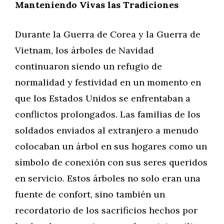
Manteniendo Vivas las Tradiciones
Durante la Guerra de Corea y la Guerra de
Vietnam, los árboles de Navidad
continuaron siendo un refugio de
normalidad y festividad en un momento en
que los Estados Unidos se enfrentaban a
conflictos prolongados. Las familias de los
soldados enviados al extranjero a menudo
colocaban un árbol en sus hogares como un
símbolo de conexión con sus seres queridos
en servicio. Estos árboles no solo eran una
fuente de confort, sino también un
recordatorio de los sacrificios hechos por