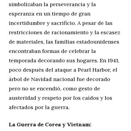
simbolizaban la perseverancia y la
esperanza en un tiempo de gran
incertidumbre y sacrificio. A pesar de las
restricciones de racionamiento y la escasez
de materiales, las familias estadounidenses
encontraban formas de celebrar la
temporada decorando sus hogares. En 1941,
poco después del ataque a Pearl Harbor, el
árbol de Navidad nacional fue decorado
pero no se encendió, como gesto de
austeridad y respeto por los caídos y los
afectados por la guerra.
La Guerra de Corea y Vietnam: