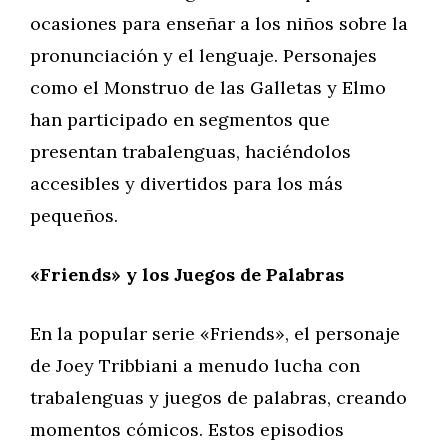
ocasiones para enseñar a los niños sobre la
pronunciación y el lenguaje. Personajes
como el Monstruo de las Galletas y Elmo
han participado en segmentos que
presentan trabalenguas, haciéndolos
accesibles y divertidos para los más
pequeños.
«Friends» y los Juegos de Palabras
En la popular serie «Friends», el personaje
de Joey Tribbiani a menudo lucha con
trabalenguas y juegos de palabras, creando
momentos cómicos. Estos episodios