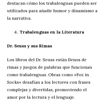
destacan cómo los trabalenguas pueden ser
utilizados para añadir humor y dinamismo a
la narrativa.
Trabalenguas en la Literatura
Dr. Seuss y sus Rimas
Los libros del Dr. Seuss están llenos de
rimas y juegos de palabras que funcionan
como trabalenguas. Obras como «Fox in
Socks» desafían a los lectores con frases
complejas y divertidas, promoviendo el
amor por la lectura y el lenguaje.