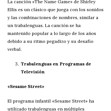
La canción «The Name Game» de Shirley
Ellis es un clásico que juega con los sonidos
y las combinaciones de nombres, similar a
un trabalenguas. La canción se ha
mantenido popular a lo largo de los años
debido a su ritmo pegadizo y su desafío
verbal.
Trabalenguas en Programas de
Televisión
«Sesame Street»
El programa infantil «Sesame Street» ha
utilizado trabalenguas en múltiples