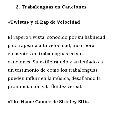
Trabalenguas en Canciones
«Twista» y el Rap de Velocidad
El rapero Twista, conocido por su habilidad
para rapear a alta velocidad, incorpora
elementos de trabalenguas en sus
canciones. Su estilo rápido y articulado es
un testimonio de cómo los trabalenguas
pueden influir en la música, desafiando la
pronunciación y la fluidez verbal.
«The Name Game» de Shirley Ellis