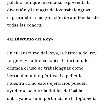
palabra, aunque inventada, representa la
diversión y la magia de los trabalenguas,
capturando la imaginación de audiencias de
todas las edades.
«El Discurso del Rey»
En «El Discurso del Rey», la historia del rey
Jorge VI y su lucha contra la tartamudez
destaca el uso de trabalenguas como
herramienta terapéutica. La película
muestra cómo estos ejercicios pueden
ayudar a mejorar la fluidez del habla,
subrayando su importancia en la logopedia.