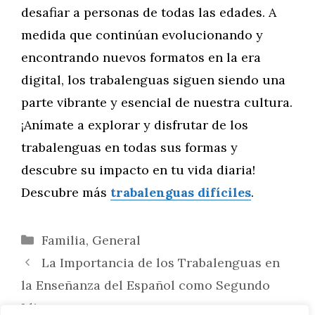
desafiar a personas de todas las edades. A
medida que continúan evolucionando y
encontrando nuevos formatos en la era
digital, los trabalenguas siguen siendo una
parte vibrante y esencial de nuestra cultura.
¡Anímate a explorar y disfrutar de los
trabalenguas en todas sus formas y
descubre su impacto en tu vida diaria!
Descubre más
trabalenguas difíciles
.
Categorías
Familia
,
General
La Importancia de los Trabalenguas en
la Enseñanza del Español como Segundo
Idioma