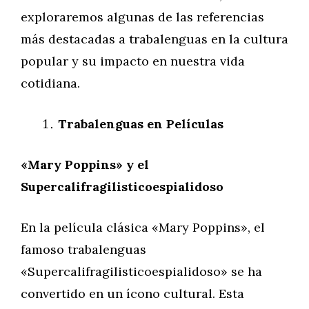
exploraremos algunas de las referencias
más destacadas a trabalenguas en la cultura
popular y su impacto en nuestra vida
cotidiana.
Trabalenguas en Películas
«Mary Poppins» y el
Supercalifragilisticoespialidoso
En la película clásica «Mary Poppins», el
famoso trabalenguas
«Supercalifragilisticoespialidoso» se ha
convertido en un ícono cultural. Esta