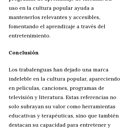
uso en la cultura popular ayuda a
mantenerlos relevantes y accesibles,
fomentando el aprendizaje a través del
entretenimiento.
Conclusión
Los trabalenguas han dejado una marca
indeleble en la cultura popular, apareciendo
en películas, canciones, programas de
televisión y literatura. Estas referencias no
solo subrayan su valor como herramientas
educativas y terapéuticas, sino que también
destacan su capacidad para entretener y