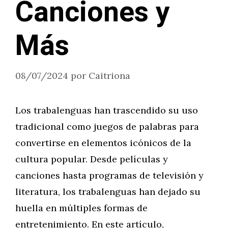
Canciones y
Más
08/07/2024
por
Caitriona
Los trabalenguas han trascendido su uso
tradicional como juegos de palabras para
convertirse en elementos icónicos de la
cultura popular. Desde películas y
canciones hasta programas de televisión y
literatura, los trabalenguas han dejado su
huella en múltiples formas de
entretenimiento. En este artículo,