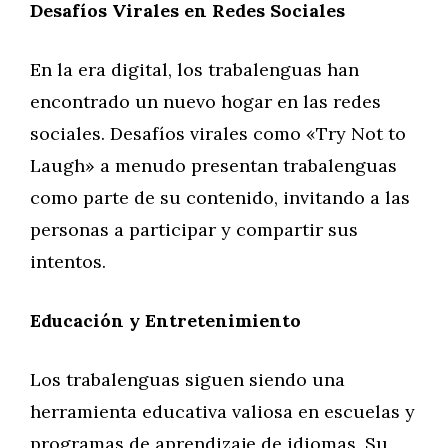
Desafíos Virales en Redes Sociales
En la era digital, los trabalenguas han
encontrado un nuevo hogar en las redes
sociales. Desafíos virales como «Try Not to
Laugh» a menudo presentan trabalenguas
como parte de su contenido, invitando a las
personas a participar y compartir sus
intentos.
Educación y Entretenimiento
Los trabalenguas siguen siendo una
herramienta educativa valiosa en escuelas y
programas de aprendizaje de idiomas. Su