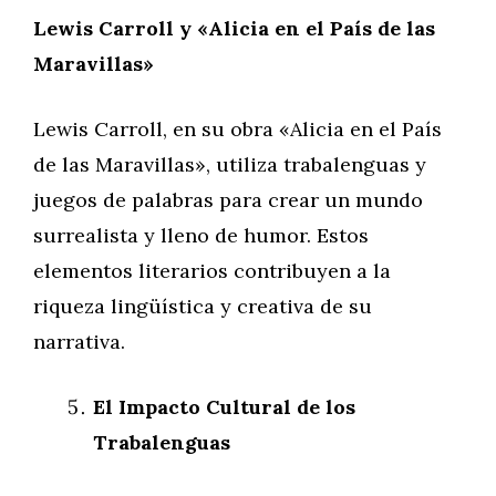
Lewis Carroll y «Alicia en el País de las
Maravillas»
Lewis Carroll, en su obra «Alicia en el País
de las Maravillas», utiliza trabalenguas y
juegos de palabras para crear un mundo
surrealista y lleno de humor. Estos
elementos literarios contribuyen a la
riqueza lingüística y creativa de su
narrativa.
El Impacto Cultural de los
Trabalenguas