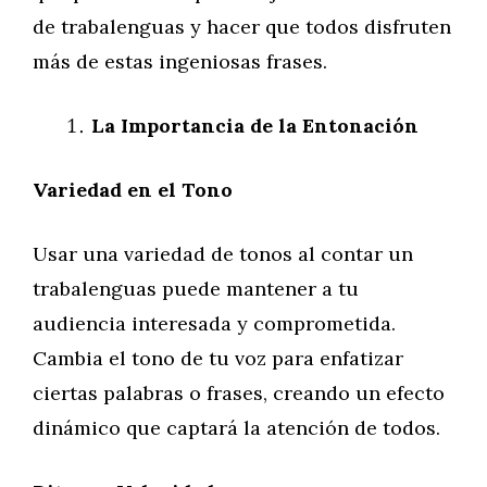
de trabalenguas y hacer que todos disfruten
más de estas ingeniosas frases.
La Importancia de la Entonación
Variedad en el Tono
Usar una variedad de tonos al contar un
trabalenguas puede mantener a tu
audiencia interesada y comprometida.
Cambia el tono de tu voz para enfatizar
ciertas palabras o frases, creando un efecto
dinámico que captará la atención de todos.