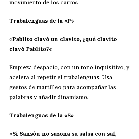
movimiento de los carros.
Trabalenguas de la «P»
«
Pablito clavó un clavito, ¿qué clavito
clavó Pablito?
«
Empieza despacio, con un tono inquisitivo, y
acelera al repetir el trabalenguas. Usa
gestos de martilleo para acompañar las
palabras y añadir dinamismo.
Trabalenguas de la «S»
«
Si Sansón no sazona su salsa con sal,