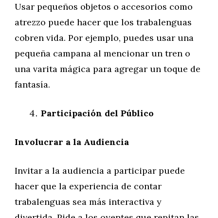
Usar pequeños objetos o accesorios como
atrezzo puede hacer que los trabalenguas
cobren vida. Por ejemplo, puedes usar una
pequeña campana al mencionar un tren o
una varita mágica para agregar un toque de
fantasía.
Participación del Público
Involucrar a la Audiencia
Invitar a la audiencia a participar puede
hacer que la experiencia de contar
trabalenguas sea más interactiva y
divertida. Pide a los oyentes que repitan las