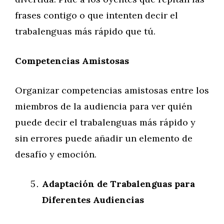
frases contigo o que intenten decir el
trabalenguas más rápido que tú.
Competencias Amistosas
Organizar competencias amistosas entre los
miembros de la audiencia para ver quién
puede decir el trabalenguas más rápido y
sin errores puede añadir un elemento de
desafío y emoción.
Adaptación de Trabalenguas para
Diferentes Audiencias