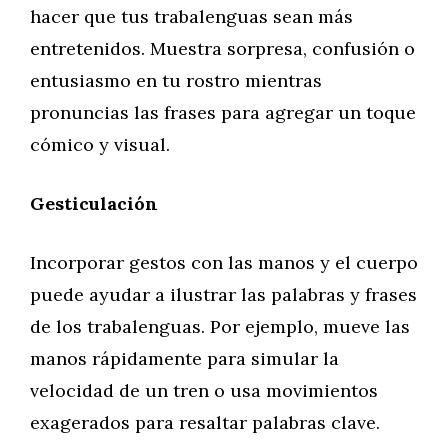
hacer que tus trabalenguas sean más
entretenidos. Muestra sorpresa, confusión o
entusiasmo en tu rostro mientras
pronuncias las frases para agregar un toque
cómico y visual.
Gesticulación
Incorporar gestos con las manos y el cuerpo
puede ayudar a ilustrar las palabras y frases
de los trabalenguas. Por ejemplo, mueve las
manos rápidamente para simular la
velocidad de un tren o usa movimientos
exagerados para resaltar palabras clave.