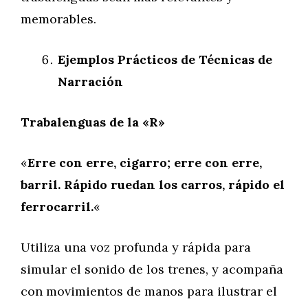
memorables.
Ejemplos Prácticos de Técnicas de
Narración
Trabalenguas de la «R»
«
Erre con erre, cigarro; erre con erre,
barril. Rápido ruedan los carros, rápido el
ferrocarril.
«
Utiliza una voz profunda y rápida para
simular el sonido de los trenes, y acompaña
con movimientos de manos para ilustrar el