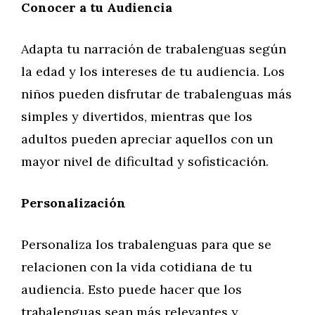
Conocer a tu Audiencia
Adapta tu narración de trabalenguas según
la edad y los intereses de tu audiencia. Los
niños pueden disfrutar de trabalenguas más
simples y divertidos, mientras que los
adultos pueden apreciar aquellos con un
mayor nivel de dificultad y sofisticación.
Personalización
Personaliza los trabalenguas para que se
relacionen con la vida cotidiana de tu
audiencia. Esto puede hacer que los
trabalenguas sean más relevantes y