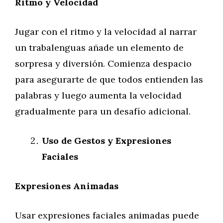
Ritmo y Velocidad
Jugar con el ritmo y la velocidad al narrar
un trabalenguas añade un elemento de
sorpresa y diversión. Comienza despacio
para asegurarte de que todos entienden las
palabras y luego aumenta la velocidad
gradualmente para un desafío adicional.
Uso de Gestos y Expresiones
Faciales
Expresiones Animadas
Usar expresiones faciales animadas puede