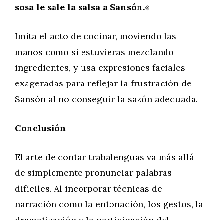
sosa le sale la salsa a Sansón.
«
Imita el acto de cocinar, moviendo las
manos como si estuvieras mezclando
ingredientes, y usa expresiones faciales
exageradas para reflejar la frustración de
Sansón al no conseguir la sazón adecuada.
Conclusión
El arte de contar trabalenguas va más allá
de simplemente pronunciar palabras
difíciles. Al incorporar técnicas de
narración como la entonación, los gestos, la
dramatización y la participación del