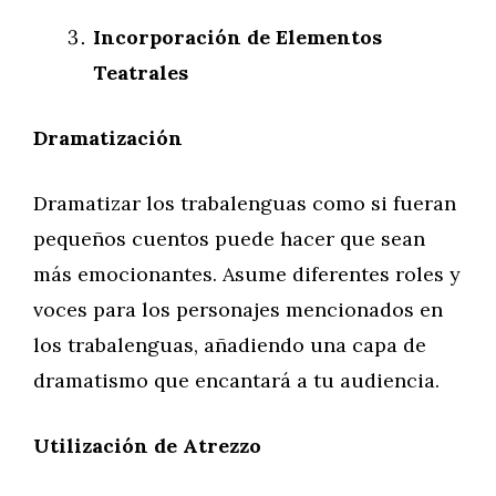
Incorporación de Elementos
Teatrales
Dramatización
Dramatizar los trabalenguas como si fueran
pequeños cuentos puede hacer que sean
más emocionantes. Asume diferentes roles y
voces para los personajes mencionados en
los trabalenguas, añadiendo una capa de
dramatismo que encantará a tu audiencia.
Utilización de Atrezzo