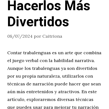
Hacerlos Más
Divertidos
08/07/2024
por
Caitriona
Contar trabalenguas es un arte que combina
el juego verbal con la habilidad narrativa.
Aunque los trabalenguas ya son divertidos
por su propia naturaleza, utilizarlos con
técnicas de narración puede hacer que sean
aún más entretenidos y atractivos. En este
artículo, exploraremos diversas técnicas
que puedes usar para mejorar tu narración