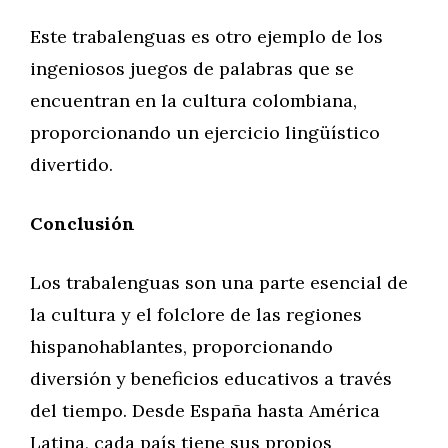
Este trabalenguas es otro ejemplo de los
ingeniosos juegos de palabras que se
encuentran en la cultura colombiana,
proporcionando un ejercicio lingüístico
divertido.
Conclusión
Los trabalenguas son una parte esencial de
la cultura y el folclore de las regiones
hispanohablantes, proporcionando
diversión y beneficios educativos a través
del tiempo. Desde España hasta América
Latina, cada país tiene sus propios