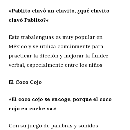
«
Pablito clavó un clavito, ¿qué clavito
clavó Pablito?
«
Este trabalenguas es muy popular en
México y se utiliza comúnmente para
practicar la dicción y mejorar la fluidez
verbal, especialmente entre los niños.
El Coco Cojo
«
El coco cojo se encoge, porque el coco
cojo en coche va.
«
Con su juego de palabras y sonidos