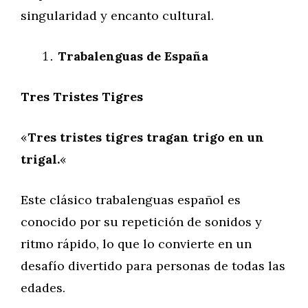
singularidad y encanto cultural.
Trabalenguas de España
Tres Tristes Tigres
«
Tres tristes tigres tragan trigo en un
trigal.
«
Este clásico trabalenguas español es
conocido por su repetición de sonidos y
ritmo rápido, lo que lo convierte en un
desafío divertido para personas de todas las
edades.