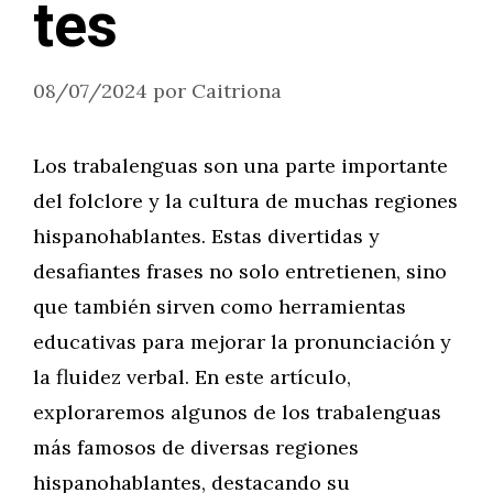
tes
08/07/2024
por
Caitriona
Los trabalenguas son una parte importante
del folclore y la cultura de muchas regiones
hispanohablantes. Estas divertidas y
desafiantes frases no solo entretienen, sino
que también sirven como herramientas
educativas para mejorar la pronunciación y
la fluidez verbal. En este artículo,
exploraremos algunos de los trabalenguas
más famosos de diversas regiones
hispanohablantes, destacando su