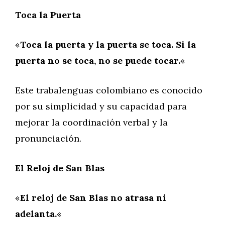
Toca la Puerta
«
Toca la puerta y la puerta se toca. Si la
puerta no se toca, no se puede tocar.
«
Este trabalenguas colombiano es conocido
por su simplicidad y su capacidad para
mejorar la coordinación verbal y la
pronunciación.
El Reloj de San Blas
«
El reloj de San Blas no atrasa ni
adelanta.
«