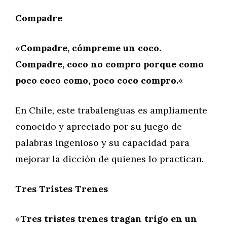
Compadre
«
Compadre, cómpreme un coco.
Compadre, coco no compro porque como
poco coco como, poco coco compro.
«
En Chile, este trabalenguas es ampliamente
conocido y apreciado por su juego de
palabras ingenioso y su capacidad para
mejorar la dicción de quienes lo practican.
Tres Tristes Trenes
«
Tres tristes trenes tragan trigo en un