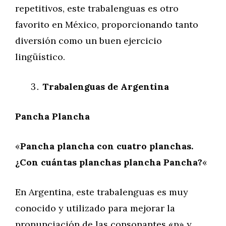
repetitivos, este trabalenguas es otro
favorito en México, proporcionando tanto
diversión como un buen ejercicio
lingüístico.
Trabalenguas de Argentina
Pancha Plancha
«
Pancha plancha con cuatro planchas.
¿Con cuántas planchas plancha Pancha?
«
En Argentina, este trabalenguas es muy
conocido y utilizado para mejorar la
pronunciación de las consonantes «p» y