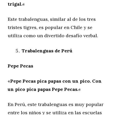
trigal.
«
Este trabalenguas, similar al de los tres
tristes tigres, es popular en Chile y se
utiliza como un divertido desafío verbal.
Trabalenguas de Perú
Pepe Pecas
«
Pepe Pecas pica papas con un pico. Con
un pico pica papas Pepe Pecas.
«
En Perú, este trabalenguas es muy popular
entre los niños y se utiliza en las escuelas