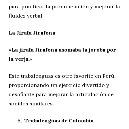
para practicar la pronunciación y mejorar la
fluidez verbal.
La Jirafa Jirafona
«
La jirafa Jirafona asomaba la joroba por
la verja.
«
Este trabalenguas es otro favorito en Perú,
proporcionando un ejercicio divertido y
desafiante para mejorar la articulación de
sonidos similares.
Trabalenguas de Colombia