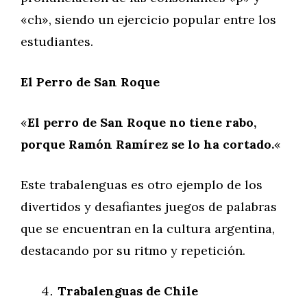
«ch», siendo un ejercicio popular entre los
estudiantes.
El Perro de San Roque
«
El perro de San Roque no tiene rabo,
porque Ramón Ramírez se lo ha cortado.
«
Este trabalenguas es otro ejemplo de los
divertidos y desafiantes juegos de palabras
que se encuentran en la cultura argentina,
destacando por su ritmo y repetición.
Trabalenguas de Chile