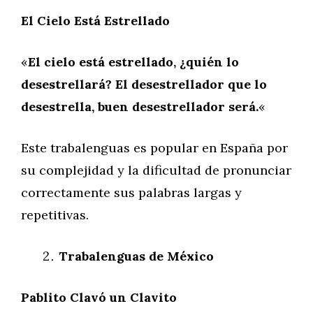
El Cielo Está Estrellado
«
El cielo está estrellado, ¿quién lo
desestrellará? El desestrellador que lo
desestrella, buen desestrellador será.
«
Este trabalenguas es popular en España por
su complejidad y la dificultad de pronunciar
correctamente sus palabras largas y
repetitivas.
Trabalenguas de México
Pablito Clavó un Clavito